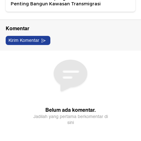
Penting Bangun Kawasan Transmigrasi