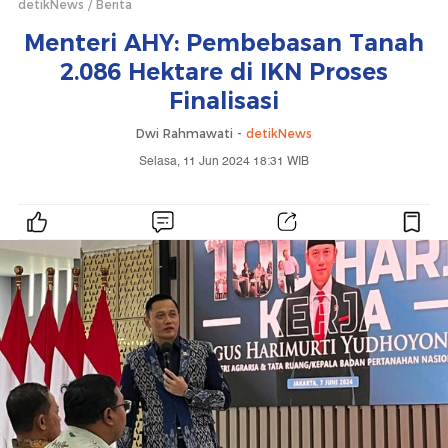
detikNews
Berita
Menteri AHY: Pembebasan Tanah
2.086 Hektare di IKN Proses
Finalisasi
Dwi Rahmawati -
detikNews
Selasa, 11 Jun 2024 18:31 WIB