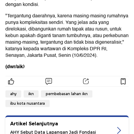
dengan kondisi.
"Tergantung daerahnya, karena masing-masing rumahnya
punya kompleksitas sendiri. Yang jelas ada yang
direlokasi, dibangunkan rumah tapak atau rusun, untuk
kebun apakah diganti tanam tumbuhnya, atau perkebunan
masing-masing, tergantung dan tidak bisa digeneralisir,"
katanya kepada wartawan di Kompleks DPR RI,
Senayan, Jakarta Pusat, Senin (10/6/2024).
(dwr/aik)
ahy
ikn
pembebasan lahan ikn
ibu kota nusantara
Artikel Selanjutnya
AHY Sebut Data Lapangan Jadi Fondasi