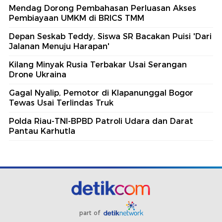
Mendag Dorong Pembahasan Perluasan Akses
Pembiayaan UMKM di BRICS TMM
Depan Seskab Teddy, Siswa SR Bacakan Puisi 'Dari
Jalanan Menuju Harapan'
Kilang Minyak Rusia Terbakar Usai Serangan
Drone Ukraina
Gagal Nyalip, Pemotor di Klapanunggal Bogor
Tewas Usai Terlindas Truk
Polda Riau-TNI-BPBD Patroli Udara dan Darat
Pantau Karhutla
part of