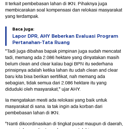
II terkait pembebasan lahan di IKN. Pihaknya juga
membicarakan soal kompensasi dan relokasi masyarakat
yang terdampak.
Baca juga:
Lapor DPR, AHY Beberkan Evaluasi Program
Pertanahan-Tata Ruang
"Tadi juga dibahas bapak pimpinan juga sudah mencatat
tadi, memang ada 2.086 hektare yang dinyatakan masih
belum clean and clear kalau bagi BPN itu sederhana
prinsipnya adalah ketika lahan itu udah clean and clear
baru kita bisa berikan sertifikat, nah memang ada
sebagian, tidak semua dari 2.086 hektare itu yang
diduduki oleh masyarakat," ujar AHY.
Ia mengatakan mesti ada relokasi yang baik untuk
masyarakat di sana. Ia tak ingin ada korban dari
pembebasan lahan di IKN.
"Nanti dikoordinasikan di tingkat pusat maupun di daerah,