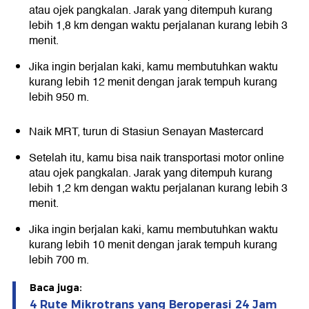
atau ojek pangkalan. Jarak yang ditempuh kurang
lebih 1,8 km dengan waktu perjalanan kurang lebih 3
menit.
Jika ingin berjalan kaki, kamu membutuhkan waktu
kurang lebih 12 menit dengan jarak tempuh kurang
lebih 950 m.
Naik MRT, turun di Stasiun Senayan Mastercard
Setelah itu, kamu bisa naik transportasi motor online
atau ojek pangkalan. Jarak yang ditempuh kurang
lebih 1,2 km dengan waktu perjalanan kurang lebih 3
menit.
Jika ingin berjalan kaki, kamu membutuhkan waktu
kurang lebih 10 menit dengan jarak tempuh kurang
lebih 700 m.
Baca juga:
4 Rute Mikrotrans yang Beroperasi 24 Jam