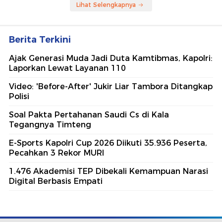
Lihat Selengkapnya
Berita Terkini
Ajak Generasi Muda Jadi Duta Kamtibmas, Kapolri:
Laporkan Lewat Layanan 110
Video: 'Before-After' Jukir Liar Tambora Ditangkap
Polisi
Soal Pakta Pertahanan Saudi Cs di Kala
Tegangnya Timteng
E-Sports Kapolri Cup 2026 Diikuti 35.936 Peserta,
Pecahkan 3 Rekor MURI
1.476 Akademisi TEP Dibekali Kemampuan Narasi
Digital Berbasis Empati