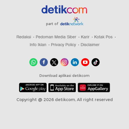
part of
Redaksi
Pedoman Media Siber
Karir
Kotak Pos
Info Iklan
Privacy Policy
Disclaimer
Download aplikasi detikcom
Copyright @ 2026 detikcom, All right reserved