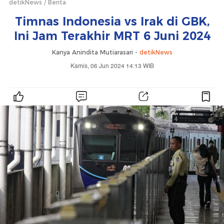
detikNews
Berita
Timnas Indonesia vs Irak di GBK,
Ini Jam Terakhir MRT 6 Juni 2024
Kanya Anindita Mutiarasari -
detikNews
Kamis, 06 Jun 2024 14:13 WIB