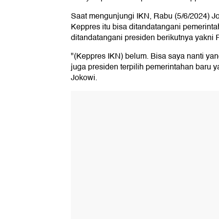
Saat mengunjungi IKN, Rabu (5/6/2024) 
Keppres itu bisa ditandatangani pemerint
ditandatangani presiden berikutnya yakni
"(Keppres IKN) belum. Bisa saya nanti ya
juga presiden terpilih pemerintahan baru 
Jokowi.