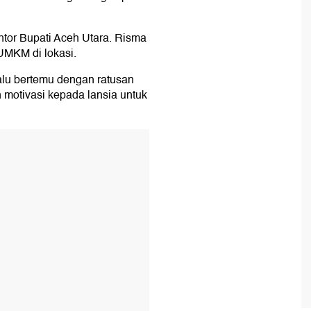
tor Bupati Aceh Utara. Risma
MKM di lokasi.
lu bertemu dengan ratusan
 motivasi kepada lansia untuk