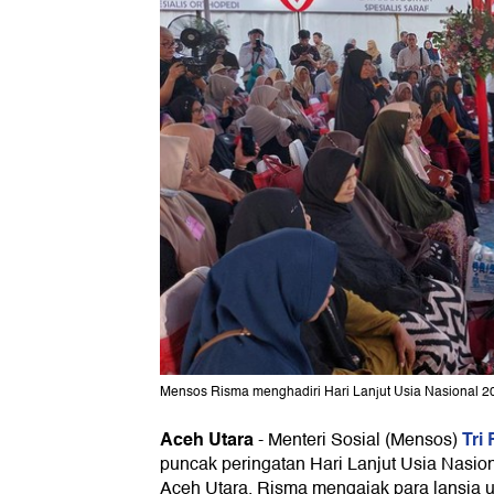
Mensos Risma menghadiri Hari Lanjut Usia Nasional 20
Aceh Utara
Tri
-
Menteri Sosial (Mensos)
puncak peringatan Hari Lanjut Usia Nasi
Aceh Utara. Risma mengajak para lansia u