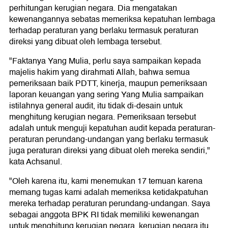
perhitungan kerugian negara. Dia mengatakan
kewenangannya sebatas memeriksa kepatuhan lembaga
terhadap peraturan yang berlaku termasuk peraturan
direksi yang dibuat oleh lembaga tersebut.
"Faktanya Yang Mulia, perlu saya sampaikan kepada
majelis hakim yang dirahmati Allah, bahwa semua
pemeriksaan baik PDTT, kinerja, maupun pemeriksaan
laporan keuangan yang sering Yang Mulia sampaikan
istilahnya general audit, itu tidak di-desain untuk
menghitung kerugian negara. Pemeriksaan tersebut
adalah untuk menguji kepatuhan audit kepada peraturan-
peraturan perundang-undangan yang berlaku termasuk
juga peraturan direksi yang dibuat oleh mereka sendiri,"
kata Achsanul.
"Oleh karena itu, kami menemukan 17 temuan karena
memang tugas kami adalah memeriksa ketidakpatuhan
mereka terhadap peraturan perundang-undangan. Saya
sebagai anggota BPK RI tidak memiliki kewenangan
untuk menghitung kerugian negara, kerugian negara itu