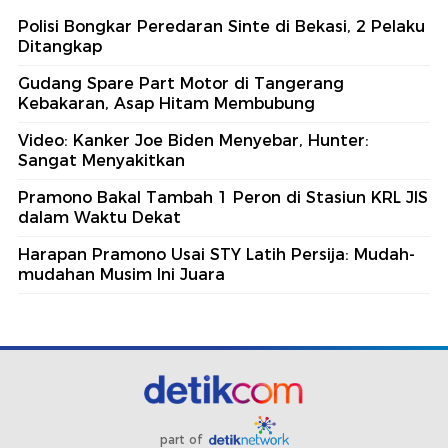
Polisi Bongkar Peredaran Sinte di Bekasi, 2 Pelaku
Ditangkap
Gudang Spare Part Motor di Tangerang
Kebakaran, Asap Hitam Membubung
Video: Kanker Joe Biden Menyebar, Hunter:
Sangat Menyakitkan
Pramono Bakal Tambah 1 Peron di Stasiun KRL JIS
dalam Waktu Dekat
Harapan Pramono Usai STY Latih Persija: Mudah-
mudahan Musim Ini Juara
part of