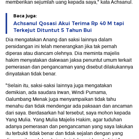
memberikan sejumlah uang kepada saya," kata Achsanul.
Baca juga:
Achsanul Qosasi Akui Terima Rp 40 M tapi
Terkejut Dituntut 5 Tahun Bui
Dia mengatakan Anang dan saksi lainnya dalam
persidangan ini telah menerangkan jika tak pernah
diperas atau diancam olehnya. Dia meminta majelis
hakim menyatakan dakwaan jaksa penuntut umum terkait
pemerasan dan pengancaman yang disebut dilakukannya
dinyatakan tidak benar.
"Selain itu, saksi-saksi lainnya juga mengatakan
demikian, ada saudara Irwan, Windi Purnama,
Galumbang Menak juga menyampaikan tidak tahu
menahu dan tidak mendengar ada paksaan dan ancaman
dari saya. Berdasarkan hal tersebut, saya mohon kepada
Yang Mulia. Yang Mulia Majelis Hakim, agar tuduhan
adanya pemerasan dan pengancaman yang saya lakukan
itu terbukti tidak benar dan tidak sejalan dengan yang