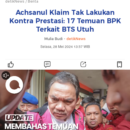
detikNews
Berita
Achsanul Klaim Tak Lakukan
Kontra Prestasi: 17 Temuan BPK
Terkait BTS Utuh
Mulia Budi -
detikNews
Selasa, 28 Mei 2024 13:57 WIB