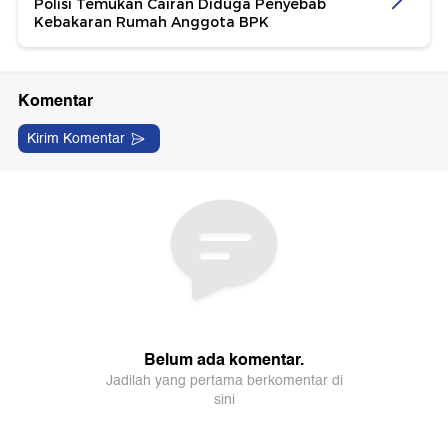
Polisi Temukan Cairan Diduga Penyebab
Kebakaran Rumah Anggota BPK