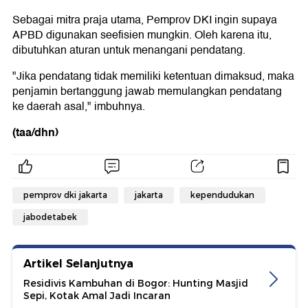
Sebagai mitra praja utama, Pemprov DKI ingin supaya
APBD digunakan seefisien mungkin. Oleh karena itu,
dibutuhkan aturan untuk menangani pendatang.
"Jika pendatang tidak memiliki ketentuan dimaksud, maka
penjamin bertanggung jawab memulangkan pendatang
ke daerah asal," imbuhnya.
(taa/dhn)
pemprov dki jakarta
jakarta
kependudukan
jabodetabek
Artikel Selanjutnya
Residivis Kambuhan di Bogor: Hunting Masjid
Sepi, Kotak Amal Jadi Incaran