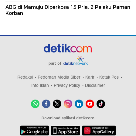
ABG di Mamuju Diperkosa 15 Pria, 2 Pelaku Paman
Korban
part of
Redaksi
Pedoman Media Siber
Karir
Kotak Pos
Info Iklan
Privacy Policy
Disclaimer
Download aplikasi detikcom