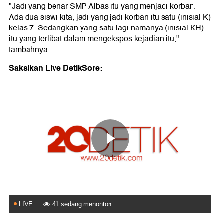
"Jadi yang benar SMP Albas itu yang menjadi korban.
Ada dua siswi kita, jadi yang jadi korban itu satu (inisial K)
kelas 7. Sedangkan yang satu lagi namanya (inisial KH)
itu yang terlibat dalam mengekspos kejadian itu,"
tambahnya.
Saksikan Live DetikSore: