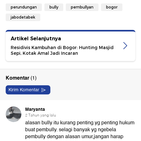
perundungan
bully
pembullyan
bogor
jabodetabek
Artikel Selanjutnya
Residivis Kambuhan di Bogor: Hunting Masjid
Sepi, Kotak Amal Jadi Incaran