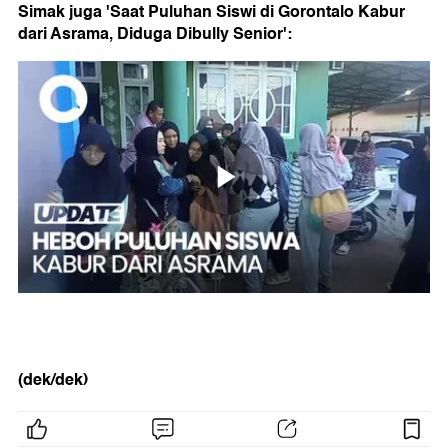
Simak juga 'Saat Puluhan Siswi di Gorontalo Kabur
dari Asrama, Diduga Dibully Senior':
(dek/dek)