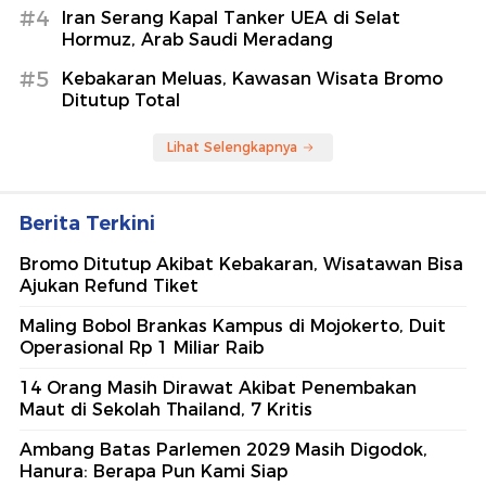
#4
Iran Serang Kapal Tanker UEA di Selat
Hormuz, Arab Saudi Meradang
#5
Kebakaran Meluas, Kawasan Wisata Bromo
Ditutup Total
Lihat Selengkapnya
Berita Terkini
Bromo Ditutup Akibat Kebakaran, Wisatawan Bisa
Ajukan Refund Tiket
Maling Bobol Brankas Kampus di Mojokerto, Duit
Operasional Rp 1 Miliar Raib
14 Orang Masih Dirawat Akibat Penembakan
Maut di Sekolah Thailand, 7 Kritis
Ambang Batas Parlemen 2029 Masih Digodok,
Hanura: Berapa Pun Kami Siap