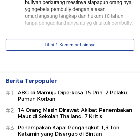
Berita Terpopuler
#1
ABG di Mamuju Diperkosa 15 Pria, 2 Pelaku
Paman Korban
#2
14 Orang Masih Dirawat Akibat Penembakan
Maut di Sekolah Thailand, 7 Kritis
#3
Penampakan Kapal Pengangkut 1,3 Ton
Ketamin yang Disergap di Bintan