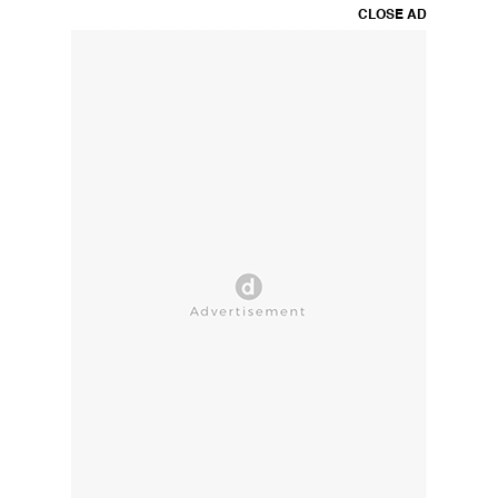
CLOSE AD