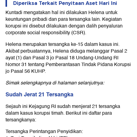
Diperiksa Terkait Penyitaan Aset Hari Ini
Kuntadi mengatakan hal ini dilakukan Helena untuk
keuntungan pribadi dan para tersangka lain. Kegiatan
korupsi ini disebut dilakukan dengan dalih penyaluran
corporate social responsibility (CSR).
Helena merupakan tersangka ke-15 dalam kasus ini.
Akibat perbuatannya, Helena diduga melanggar Pasal 2
ayat (1) dan Pasal 3 jo Pasal 18 Undang-Undang RI
Nomor 31 tentang Pemberantasan Tindak Pidana Korupsi
jo Pasal 56 KUHP.
Simak selengkapnya di halaman selanjutnya:
Sudah Jerat 21 Tersangka
Sejauh ini Kejagung RI sudah menjerat 21 tersangka
dalam kasus korupsi timah. Berikut ini daftar para
tersangkanya:
Tersangka Perintangan Penyidikan: