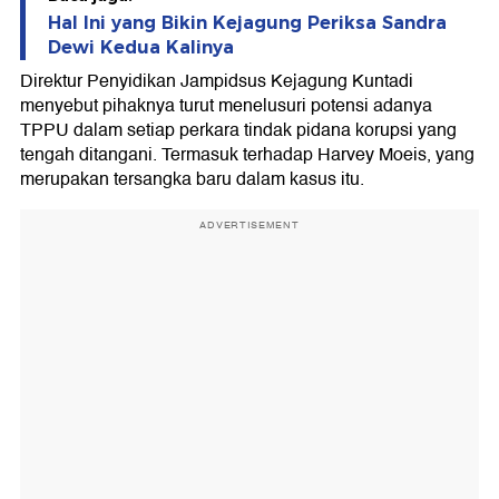
Hal Ini yang Bikin Kejagung Periksa Sandra
Dewi Kedua Kalinya
Direktur Penyidikan Jampidsus Kejagung Kuntadi
menyebut pihaknya turut menelusuri potensi adanya
TPPU dalam setiap perkara tindak pidana korupsi yang
tengah ditangani. Termasuk terhadap Harvey Moeis, yang
merupakan tersangka baru dalam kasus itu.
ADVERTISEMENT