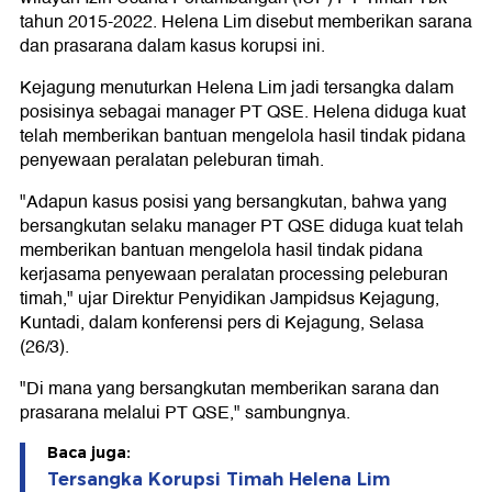
tahun 2015-2022. Helena Lim disebut memberikan sarana
dan prasarana dalam kasus korupsi ini.
Kejagung menuturkan Helena Lim jadi tersangka dalam
posisinya sebagai manager PT QSE. Helena diduga kuat
telah memberikan bantuan mengelola hasil tindak pidana
penyewaan peralatan peleburan timah.
"Adapun kasus posisi yang bersangkutan, bahwa yang
bersangkutan selaku manager PT QSE diduga kuat telah
memberikan bantuan mengelola hasil tindak pidana
kerjasama penyewaan peralatan processing peleburan
timah," ujar Direktur Penyidikan Jampidsus Kejagung,
Kuntadi, dalam konferensi pers di Kejagung, Selasa
(26/3).
"Di mana yang bersangkutan memberikan sarana dan
prasarana melalui PT QSE," sambungnya.
Baca juga:
Tersangka Korupsi Timah Helena Lim