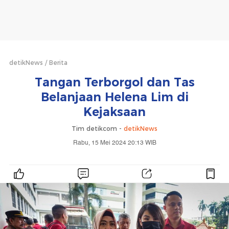
detikNews
Berita
Tangan Terborgol dan Tas
Belanjaan Helena Lim di
Kejaksaan
Tim detikcom -
detikNews
Rabu, 15 Mei 2024 20:13 WIB