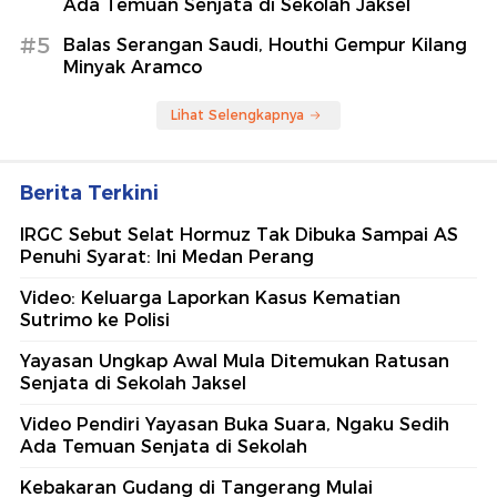
Ada Temuan Senjata di Sekolah Jaksel
#5
Balas Serangan Saudi, Houthi Gempur Kilang
Minyak Aramco
Lihat Selengkapnya
Berita Terkini
IRGC Sebut Selat Hormuz Tak Dibuka Sampai AS
Penuhi Syarat: Ini Medan Perang
Video: Keluarga Laporkan Kasus Kematian
Sutrimo ke Polisi
Yayasan Ungkap Awal Mula Ditemukan Ratusan
Senjata di Sekolah Jaksel
Video Pendiri Yayasan Buka Suara, Ngaku Sedih
Ada Temuan Senjata di Sekolah
Kebakaran Gudang di Tangerang Mulai