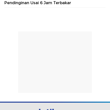
Pendinginan Usai 6 Jam Terbakar