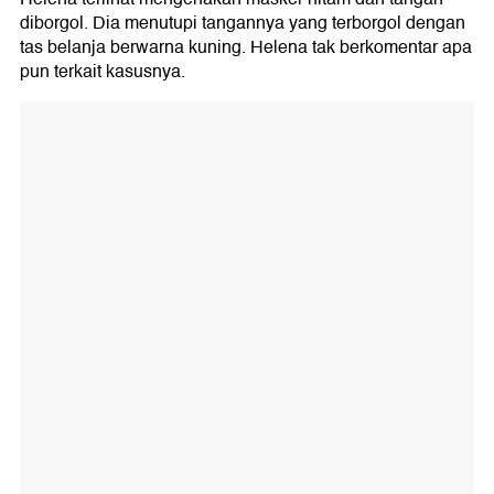
diborgol. Dia menutupi tangannya yang terborgol dengan
tas belanja berwarna kuning. Helena tak berkomentar apa
pun terkait kasusnya.