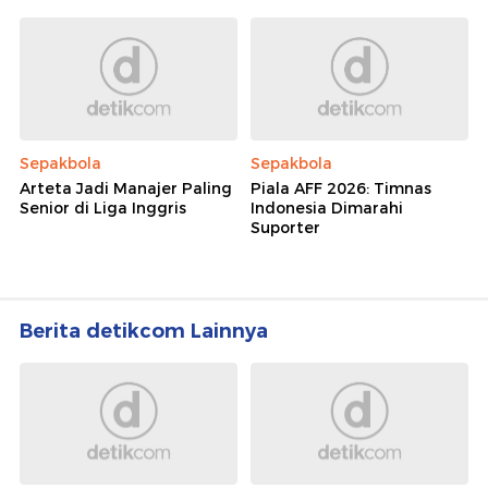
Sepakbola
Sepakbola
Arteta Jadi Manajer Paling
Piala AFF 2026: Timnas
Senior di Liga Inggris
Indonesia Dimarahi
Suporter
Berita detikcom Lainnya