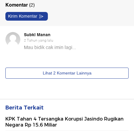
Berita Terkait
KPK Tahan 4 Tersangka Korupsi Jasindo Rugikan
Negara Rp 15,6 Miliar