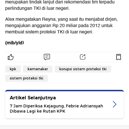
merupakan tindak lanjut dari rekomendasi tim terpadu
perlindungan TKI di luar negeri.
Alex mengatakan Reyna, yang saat itu menjabat dirjen,
mengajukan anggaran Rp 20 miliar pada 2012 untuk
membuat sistem proteksi TKI di luar negeri.
(mib/yld)
kpk
kemenaker
korupsi sistem proteksi tki
sistem proteksi tki
Artikel Selanjutnya
7 Jam Diperiksa Kejagung, Febrie Adriansyah
Dibawa Lagi ke Rutan KPK