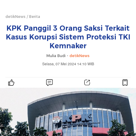
detikNews
Berita
KPK Panggil 3 Orang Saksi Terkait
Kasus Korupsi Sistem Proteksi TKI
Kemnaker
Mulia Budi -
detikNews
Selasa, 07 Mei 2024 14:10 WIB