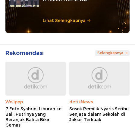
Lihat Selengkapnya
Rekomendasi
Selengkapnya
Wolipop
detikNews
7 Foto Syahrini Liburan ke
Sosok Pemilik Nyaris Seribu
Bali, Putrinya yang
Senjata dalam Sekolah di
Beranjak Balita Bikin
Jaksel Terkuak
Gemas