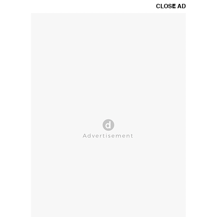
CLOSE AD