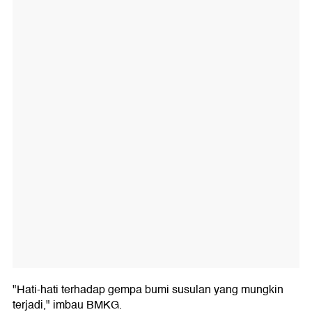
"Hati-hati terhadap gempa bumi susulan yang mungkin
terjadi," imbau BMKG.