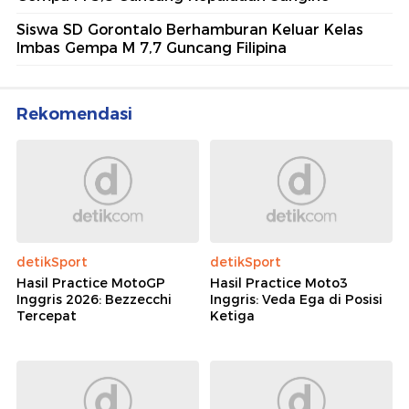
Siswa SD Gorontalo Berhamburan Keluar Kelas
Imbas Gempa M 7,7 Guncang Filipina
Rekomendasi
detikSport
detikSport
Hasil Practice MotoGP
Hasil Practice Moto3
Inggris 2026: Bezzecchi
Inggris: Veda Ega di Posisi
Tercepat
Ketiga