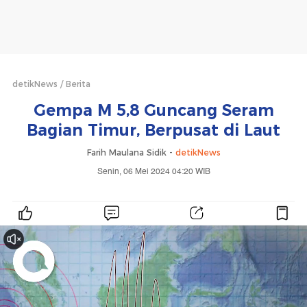
detikNews
Berita
Gempa M 5,8 Guncang Seram
Bagian Timur, Berpusat di Laut
Farih Maulana Sidik -
detikNews
Senin, 06 Mei 2024 04:20 WIB