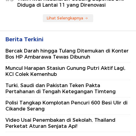
Diduga di Lantai 11 yang Direnovasi
Lihat Selengkapnya
Berita Terkini
Bercak Darah hingga Tulang Ditemukan di Konter
Bos HP Ambarawa Tewas Dibunuh
Muncul Harapan Stasiun Gunung Putri Aktif Lagi,
KCI Colek Kemenhub
Turki, Saudi dan Pakistan Teken Pakta
Pertahanan di Tengah Ketegangan Timteng
Polisi Tangkap Komplotan Pencuri 600 Besi Ulir di
Cikande Serang
Video Usai Penembakan di Sekolah, Thailand
Perketat Aturan Senjata Api!