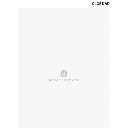
CLOSE AD