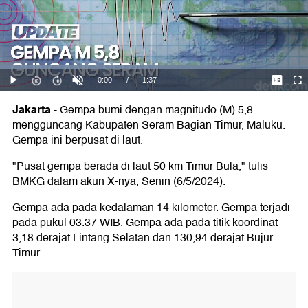
Jakarta
-
Gempa bumi dengan magnitudo (M) 5,8
mengguncang Kabupaten Seram Bagian Timur, Maluku.
Gempa ini berpusat di laut.
"Pusat gempa berada di laut 50 km Timur Bula," tulis
BMKG dalam akun X-nya, Senin (6/5/2024).
Gempa ada pada kedalaman 14 kilometer. Gempa terjadi
pada pukul 03.37 WIB. Gempa ada pada titik koordinat
3,18 derajat Lintang Selatan dan 130,94 derajat Bujur
Timur.