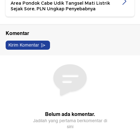
Area Pondok Cabe Udik Tangsel Mati Listrik
Sejak Sore, PLN Ungkap Penyebabnya