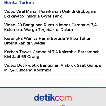
Berita Terkini
Video Viral Mahar Pernikahan Unik di Grobogan:
Ekskavator hingga GWM Tank
Video: 20 Bangunan Runtuh Imbas Gempa M 7,4
Kolombia, Warga Terjebak di Dalam
Kerangka Wanita Hamil Berusia 9 Ribu Tahun
Ditemukan di Swedia
Korban Tewas Gempa M 7,4 Kolombia Bertambah,
Kini Jadi 69 Orang
Video: Detik-detik Bangunan Ambruk Saat Gempa
M 7,4 Guncang Kolombia