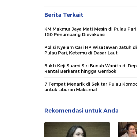
Berita Terkait
KM Makmur Jaya Mati Mesin di Pulau Pari
150 Penumpang Dievakuasi
Polisi Nyelam Cari HP Wisatawan Jatuh di
Pulau Pari, Ketemu di Dasar Laut
Bukti Keji Suami Siri Bunuh Wanita di Dep
Rantai Berkarat hingga Gembok
7 Tempat Menarik di Sekitar Pulau Komo
untuk Liburan Maksimal
Rekomendasi untuk Anda