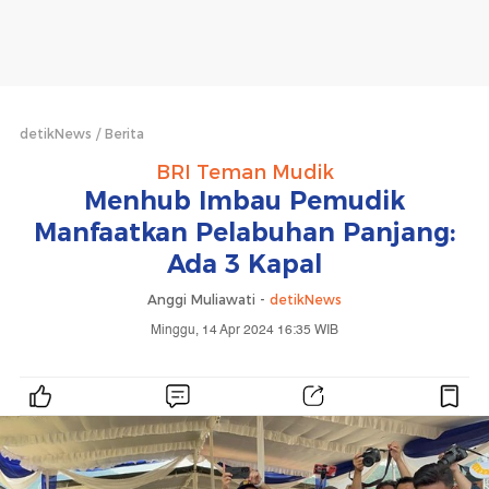
detikNews
Berita
BRI Teman Mudik
Menhub Imbau Pemudik
Manfaatkan Pelabuhan Panjang:
Ada 3 Kapal
Anggi Muliawati -
detikNews
Minggu, 14 Apr 2024 16:35 WIB