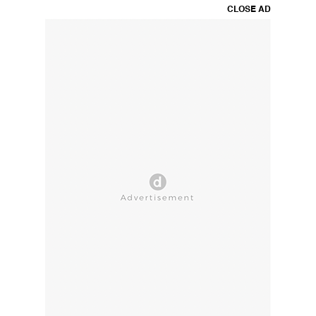
CLOSE AD