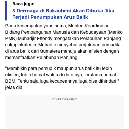
Baca juga:
5 Dermaga di Bakauheni Akan Dibuka Jika
Terjadi Penumpukan Arus Balik
Pada kesempatan yang sama, Menteri Koordinator
Bidang Pembangunan Manusia dan Kebudayaan (Menko
PMK) Muhadjir Effendy mengatakan Pelabuhan Panjang
cukup strategis. Muhadjir menyebut perjalanan pemudik
di arus balik dari Sumatera menuju akan efisien dengan
memanfaatkan Pelabuhan Panjang.
"Membikin para pemudik maupun arus balik itu lebih
efisien, lebih hemat waktu di daratnya, terutama hemat
BBM. Tentu saja juga kecapeannya juga bisa dihindari,"
jelas dia.
ADVERTISEMENT