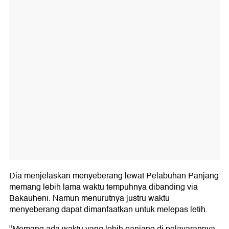
Dia menjelaskan menyeberang lewat Pelabuhan Panjang
memang lebih lama waktu tempuhnya dibanding via
Bakauheni. Namun menurutnya justru waktu
menyeberang dapat dimanfaatkan untuk melepas letih.