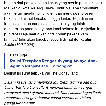
bagian dari penyelesaian kasus yang menimpa salah satu
Majikan di kota Malang, Jawa Timur. Val The Consultant
akan terus mendampingi klien dan mengawal proses
hukum terkait hal tersebut hingga tuntas. Kejadian ini
tentu saja mencoreng salah satu nilai yang telah
ditanamkan pada pelayanan kami selama ini. Kejadian ini
pun tentu saja merugikan citra ribuan pekerja kami
detikJatim
lainnya" tulis akun tersebut seperti dilihat
,
Sabtu (30/3/2024).
Baca juga:
Polisi Tetapkan Pengasuh yang Aniaya Anak
Aghnia Punjabi Jadi Tersangka!
Berikut isi surat terbuka Val The Consultant:
Dalam kasus yang menimpa Ibu @emyaghnia dan putri
Cana, Val The Consultant meminta maaf dan sangat
menyesal atas kejadian tersebut. Kami secara tegas tidak
menoleransi segala bentuk tindak kekerasan dalam
pengasuhan anak.