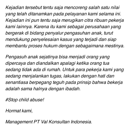
Kejadian tersebut tentu saja mencoreng salah satu nilai
yang telah ditanamkan pada pelayanan kami selama ini.
Kejadian ini pun tentu saja merugikan citra ribuan pekerja
kami lainnya. Karena itu kami sebagai perusahaan yang
bergerak di bidang penyalur pengasuhan anak, turut
mendukung penyelesaian kasus yang terjadi dan siap
membantu proses hukum dengan sebagaimana mestinya.
Pengasuh anak sejatinya bisa menjadi orang yang
dipercaya dan diandalkan apalagi ketika orang tua
sedang tidak ada di rumah. Untuk para pekerja kami yang
sedang menjalankan tugas, lakukan dengan hati dan
senantiasa berpegang teguh pada prinsip bahwa bekerja
adalah sama halnya dengan ibadah.
#Stop child abuse!
Hormat kami,
Management PT Val Konsultan Indonesia.