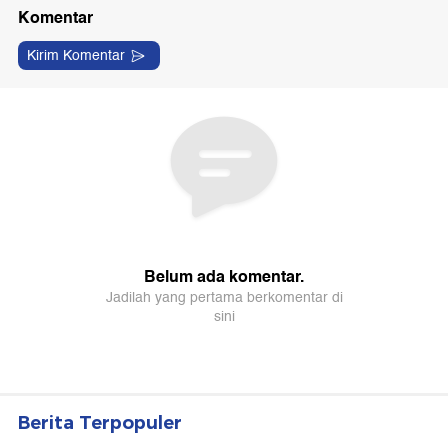
Berita Terpopuler