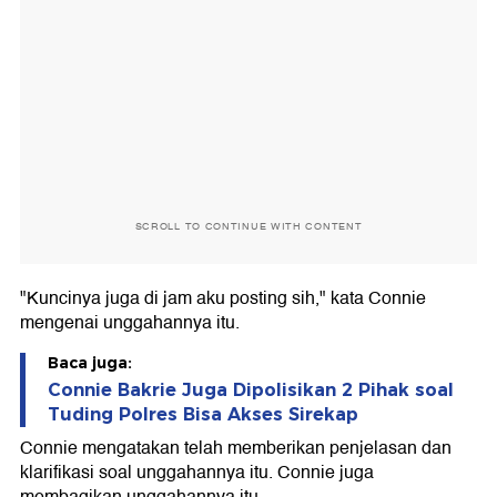
SCROLL TO CONTINUE WITH CONTENT
"Kuncinya juga di jam aku posting sih," kata Connie
mengenai unggahannya itu.
Baca juga:
Connie Bakrie Juga Dipolisikan 2 Pihak soal
Tuding Polres Bisa Akses Sirekap
Connie mengatakan telah memberikan penjelasan dan
klarifikasi soal unggahannya itu. Connie juga