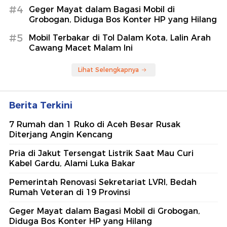
#4
Geger Mayat dalam Bagasi Mobil di
Grobogan, Diduga Bos Konter HP yang Hilang
#5
Mobil Terbakar di Tol Dalam Kota, Lalin Arah
Cawang Macet Malam Ini
Lihat Selengkapnya
Berita Terkini
7 Rumah dan 1 Ruko di Aceh Besar Rusak
Diterjang Angin Kencang
Pria di Jakut Tersengat Listrik Saat Mau Curi
Kabel Gardu, Alami Luka Bakar
Pemerintah Renovasi Sekretariat LVRI, Bedah
Rumah Veteran di 19 Provinsi
Geger Mayat dalam Bagasi Mobil di Grobogan,
Diduga Bos Konter HP yang Hilang