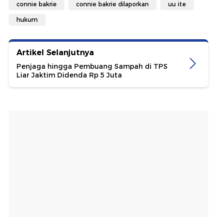
connie bakrie
connie bakrie dilaporkan
uu ite
hukum
Artikel Selanjutnya
Penjaga hingga Pembuang Sampah di TPS
Liar Jaktim Didenda Rp 5 Juta