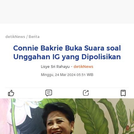
detikNews
Berita
Connie Bakrie Buka Suara soal
Unggahan IG yang Dipolisikan
Lisye Sri Rahayu -
detikNews
Minggu, 24 Mar 2024 05:51 WIB