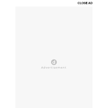
CLOSE AD