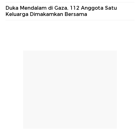
Duka Mendalam di Gaza, 112 Anggota Satu
Keluarga Dimakamkan Bersama