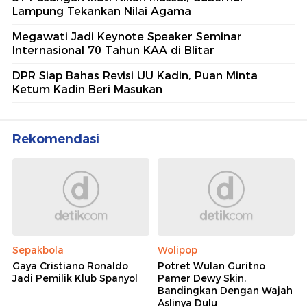
Lampung Tekankan Nilai Agama
Megawati Jadi Keynote Speaker Seminar
Internasional 70 Tahun KAA di Blitar
DPR Siap Bahas Revisi UU Kadin, Puan Minta
Ketum Kadin Beri Masukan
Rekomendasi
Sepakbola
Wolipop
Gaya Cristiano Ronaldo
Potret Wulan Guritno
Jadi Pemilik Klub Spanyol
Pamer Dewy Skin,
Bandingkan Dengan Wajah
Aslinya Dulu