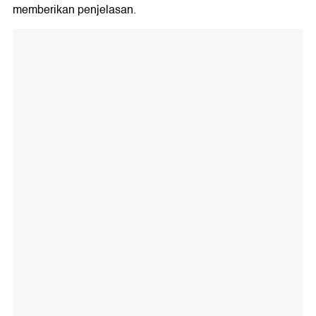
memberikan penjelasan.