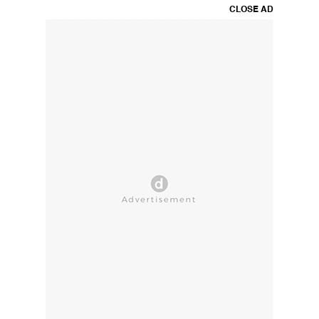
CLOSE AD