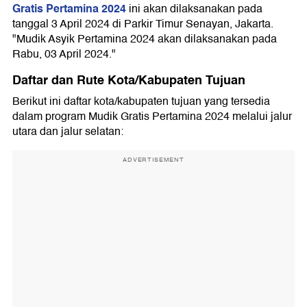
Gratis Pertamina 2024
ini akan dilaksanakan pada
tanggal 3 April 2024 di Parkir Timur Senayan, Jakarta.
"Mudik Asyik Pertamina 2024 akan dilaksanakan pada
Rabu, 03 April 2024."
Daftar dan Rute Kota/Kabupaten Tujuan
Berikut ini daftar kota/kabupaten tujuan yang tersedia
dalam program Mudik Gratis Pertamina 2024 melalui jalur
utara dan jalur selatan:
ADVERTISEMENT