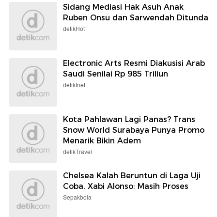
Sidang Mediasi Hak Asuh Anak
Ruben Onsu dan Sarwendah Ditunda
detikHot
Electronic Arts Resmi Diakusisi Arab
Saudi Senilai Rp 985 Triliun
detikInet
Kota Pahlawan Lagi Panas? Trans
Snow World Surabaya Punya Promo
Menarik Bikin Adem
detikTravel
Chelsea Kalah Beruntun di Laga Uji
Coba, Xabi Alonso: Masih Proses
Sepakbola