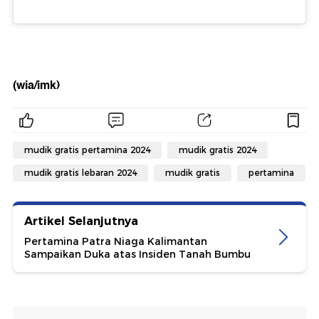
(wia/imk)
mudik gratis pertamina 2024
mudik gratis 2024
mudik gratis lebaran 2024
mudik gratis
pertamina
Artikel Selanjutnya
Pertamina Patra Niaga Kalimantan
Sampaikan Duka atas Insiden Tanah Bumbu