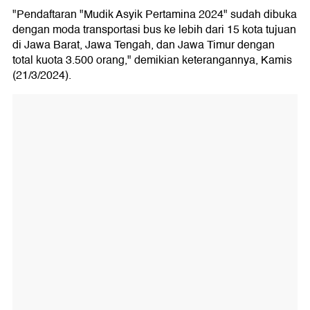
"Pendaftaran "Mudik Asyik Pertamina 2024" sudah dibuka
dengan moda transportasi bus ke lebih dari 15 kota tujuan
di Jawa Barat, Jawa Tengah, dan Jawa Timur dengan
total kuota 3.500 orang," demikian keterangannya, Kamis
(21/3/2024).