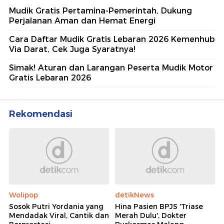
Mudik Gratis Pertamina-Pemerintah, Dukung
Perjalanan Aman dan Hemat Energi
Cara Daftar Mudik Gratis Lebaran 2026 Kemenhub
Via Darat, Cek Juga Syaratnya!
Simak! Aturan dan Larangan Peserta Mudik Motor
Gratis Lebaran 2026
Rekomendasi
Wolipop
detikNews
Sosok Putri Yordania yang
Hina Pasien BPJS 'Triase
Mendadak Viral, Cantik dan
Merah Dulu', Dokter