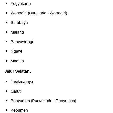
Yogyakarta
Wonogiri (Surakarta - Wonogiri)
Surabaya
Malang
Banyuwangi
Ngawi
Madiun
Jalur Selatan:
Tasikmalaya
Garut
Banyumas (Purwokerto - Banyumas)
Kebumen