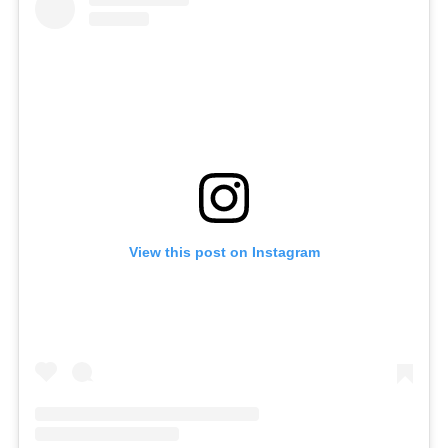
View this post on Instagram