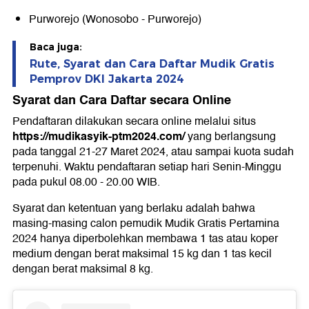
Purworejo (Wonosobo - Purworejo)
Baca juga:
Rute, Syarat dan Cara Daftar Mudik Gratis
Pemprov DKI Jakarta 2024
Syarat dan Cara Daftar secara Online
Pendaftaran dilakukan secara online melalui situs
https://mudikasyik-ptm2024.com/
yang berlangsung
pada tanggal 21-27 Maret 2024, atau sampai kuota sudah
terpenuhi. Waktu pendaftaran setiap hari Senin-Minggu
pada pukul 08.00 - 20.00 WIB.
Syarat dan ketentuan yang berlaku adalah bahwa
masing-masing calon pemudik Mudik Gratis Pertamina
2024 hanya diperbolehkan membawa 1 tas atau koper
medium dengan berat maksimal 15 kg dan 1 tas kecil
dengan berat maksimal 8 kg.