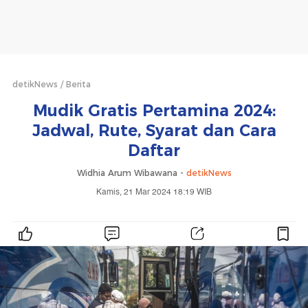
detikNews
Berita
Mudik Gratis Pertamina 2024:
Jadwal, Rute, Syarat dan Cara
Daftar
Widhia Arum Wibawana -
detikNews
Kamis, 21 Mar 2024 18:19 WIB