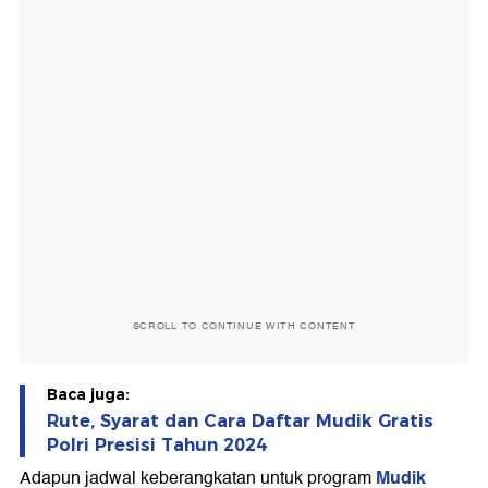
SCROLL TO CONTINUE WITH CONTENT
Baca juga:
Rute, Syarat dan Cara Daftar Mudik Gratis
Polri Presisi Tahun 2024
Mudik
Adapun jadwal keberangkatan untuk program