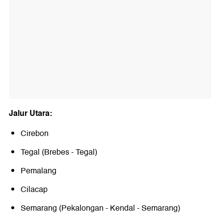
Jalur Utara:
Cirebon
Tegal (Brebes - Tegal)
Pemalang
Cilacap
Semarang (Pekalongan - Kendal - Semarang)