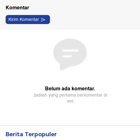
Berita Terpopuler