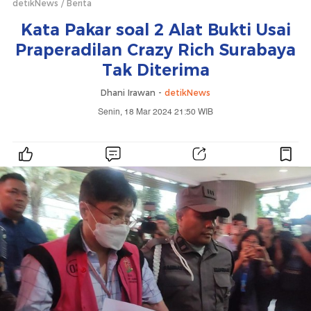
detikNews
Berita
Kata Pakar soal 2 Alat Bukti Usai
Praperadilan Crazy Rich Surabaya
Tak Diterima
Dhani Irawan -
detikNews
Senin, 18 Mar 2024 21:50 WIB