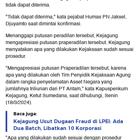
tidak dapat diterima.
"Tidak dapat diterima," kata pejabat Humas PN Jaksel,
Djuyamto saat dimintai konfirmasi.
Menanggapi putusan peradilan tersebut, Kejagung
mengapresiasi putusan praperadilan tersebut. Kejagung
menyatakan apa yang dilakukan Kejaksaan sudah sesuai
prosedur.
"Mengapresiasi putusan Praperadilan tersebut, karena
apa yang dilakukan oleh Tim Penyidik Kejaksaan Agung
dalam rangka penyelamatan Asset Negara yang
jumlahnya triliunan dari PT Antam," kata Kapuspenkum
Kejagung, Ketut Sumedana, saat dihubungi, Senin
(18/3/2024).
Baca juga:
Kejagung Usut Dugaan Fraud di LPEI: Ada
Dua Batch, Libatkan 10 Korporasi
"Apa yang dilakukan sudah sesuai dengan prosedur