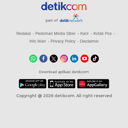
part of
Redaksi
Pedoman Media Siber
Karir
Kotak Pos
Info Iklan
Privacy Policy
Disclaimer
Download aplikasi detikcom
Copyright @ 2026 detikcom, All right reserved