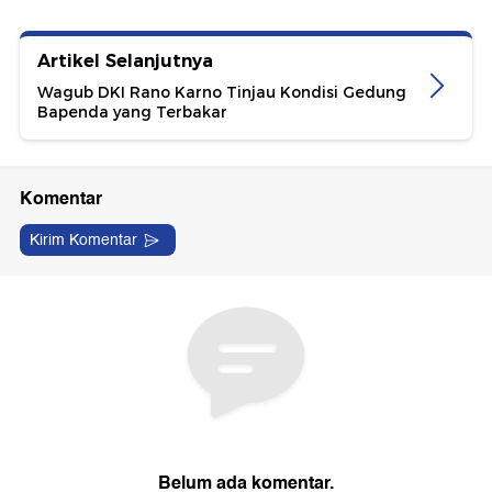
Artikel Selanjutnya
Wagub DKI Rano Karno Tinjau Kondisi Gedung
Bapenda yang Terbakar