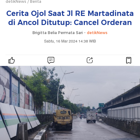
detikNews
Berita
Cerita Ojol Saat Jl RE Martadinata
di Ancol Ditutup: Cancel Orderan
Brigitta Belia Permata Sari -
detikNews
Sabtu, 16 Mar 2024 14:38 WIB