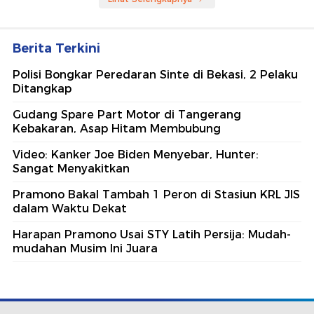
Berita Terkini
Polisi Bongkar Peredaran Sinte di Bekasi, 2 Pelaku
Ditangkap
Gudang Spare Part Motor di Tangerang
Kebakaran, Asap Hitam Membubung
Video: Kanker Joe Biden Menyebar, Hunter:
Sangat Menyakitkan
Pramono Bakal Tambah 1 Peron di Stasiun KRL JIS
dalam Waktu Dekat
Harapan Pramono Usai STY Latih Persija: Mudah-
mudahan Musim Ini Juara