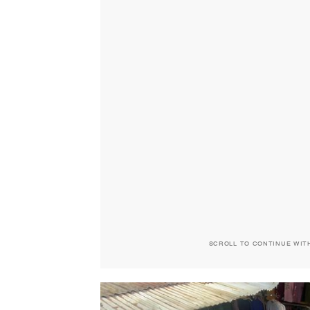
SCROLL TO CONTINUE WIT