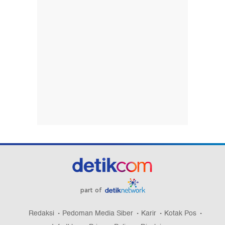
part of
Redaksi
Pedoman Media Siber
Karir
Kotak Pos