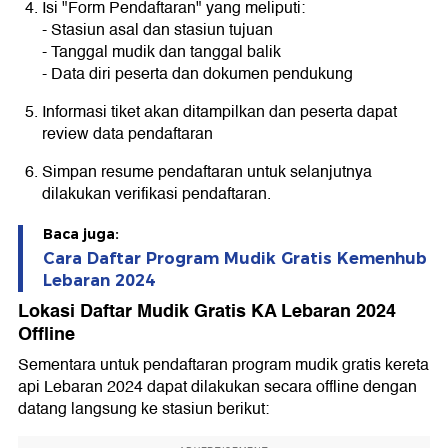
Isi "Form Pendaftaran" yang meliputi:
- Stasiun asal dan stasiun tujuan
- Tanggal mudik dan tanggal balik
- Data diri peserta dan dokumen pendukung
Informasi tiket akan ditampilkan dan peserta dapat
review data pendaftaran
Simpan resume pendaftaran untuk selanjutnya
dilakukan verifikasi pendaftaran.
Baca juga:
Cara Daftar Program Mudik Gratis Kemenhub
Lebaran 2024
Lokasi Daftar Mudik Gratis KA Lebaran 2024
Offline
Sementara untuk pendaftaran program mudik gratis kereta
api Lebaran 2024 dapat dilakukan secara offline dengan
datang langsung ke stasiun berikut: