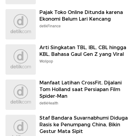
Pajak Toko Online Ditunda karena
Ekonomi Belum Lari Kencang
detikFinance
Arti Singkatan TBL, IBL, CBL hingga
KBL, Bahasa Gaul Gen Z yang Viral
Wolipop
Manfaat Latihan CrossFit, Dijalani
Tom Holland saat Persiapan Film
Spider-Man
detikHealth
Staf Bandara Suvarnabhumi Diduga
Rasis ke Penumpang China, Bikin
Gestur Mata Sipit