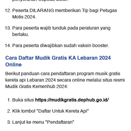
Peserta DILARANG memberikan Tip bagi Petugas
Motis 2024.
Para peserta wajib tunduk pada peraturan yang
berlaku.
Para peserta diwajibkan sudah vaksin booster.
Cara Daftar Mudik Gratis KA Lebaran 2024
Online
Berikut panduan cara pendaftaran program musik gratis
kereta api Lebaran 2024 secara online melalui situs resmi
Mudik Gratis Kemenhub 2024:
https://mudikgratis.dephub.go.id/
Buka situs
Klik tombol "Daftar Untuk Kereta Api"
Lanjut ke menu "Pendaftaran"