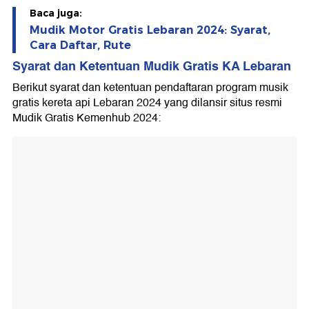
Baca juga:
Mudik Motor Gratis Lebaran 2024: Syarat,
Cara Daftar, Rute
Syarat dan Ketentuan Mudik Gratis KA Lebaran
Berikut syarat dan ketentuan pendaftaran program musik
gratis kereta api Lebaran 2024 yang dilansir situs resmi
Mudik Gratis Kemenhub 2024: