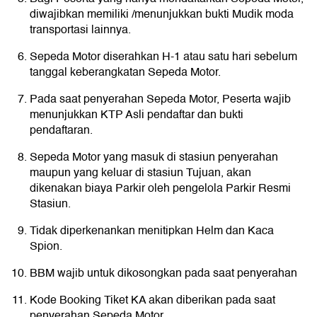
diwajibkan memiliki /menunjukkan bukti Mudik moda
transportasi lainnya.
Sepeda Motor diserahkan H-1 atau satu hari sebelum
tanggal keberangkatan Sepeda Motor.
Pada saat penyerahan Sepeda Motor, Peserta wajib
menunjukkan KTP Asli pendaftar dan bukti
pendaftaran.
Sepeda Motor yang masuk di stasiun penyerahan
maupun yang keluar di stasiun Tujuan, akan
dikenakan biaya Parkir oleh pengelola Parkir Resmi
Stasiun.
Tidak diperkenankan menitipkan Helm dan Kaca
Spion.
BBM wajib untuk dikosongkan pada saat penyerahan
Kode Booking Tiket KA akan diberikan pada saat
penyerahan Sepeda Motor.