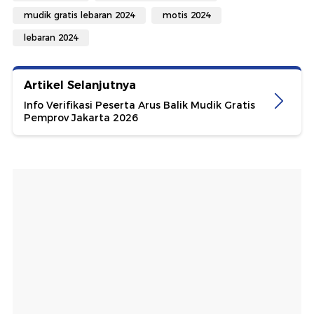
mudik gratis lebaran 2024
motis 2024
lebaran 2024
Artikel Selanjutnya
Info Verifikasi Peserta Arus Balik Mudik Gratis
Pemprov Jakarta 2026