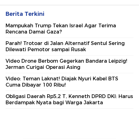
Berita Terkini
Mampukah Trump Tekan Israel Agar Terima
Rencana Damai Gaza?
Parah! Trotoar di Jalan Alternatif Sentul Sering
Dilewati Pemotor sampai Rusak
Video Drone Berbom Gegerkan Bandara Leipzig!
Jerman Curigai Operasi Asing
Video: Teman Laknat! Diajak Nyuri Kabel BTS
Cuma Dibayar 100 Ribu!
Obligasi Daerah Rp5,2 T, Kenneth DPRD DKI: Harus
Berdampak Nyata bagi Warga Jakarta