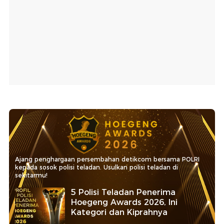
Ajang penghargaan persembahan detikcom bersama POLRI
kepada sosok polisi teladan. Usulkan polisi teladan di
sekitarmu!
5 Polisi Teladan Penerima
Hoegeng Awards 2026, Ini
Kategori dan Kiprahnya