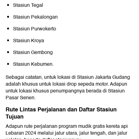
Stasiun Tegal
Stasiun Pekalongan
Stasiun Purwokerto
Stasiun Kroya
Stasiun Gembong
Stasiun Kebumen.
Sebagai catatan, untuk lokasi di Stasiun Jakarta Gudang
adalah khusus untuk lokasi drop sepeda motor. Adapun
untuk lokasi khusus penumpangnya berada di Stasiun
Pasar Senen.
Rute Lintas Perjalanan dan Daftar Stasiun
Tujuan
Adapun rute perjalanan program mudik gratis kereta api
Lebaran 2024 melalui jalur utara, jalur tengah, dan jalur