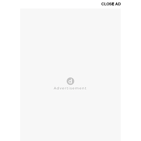
CLOSE AD