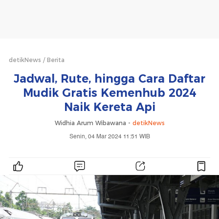
detikNews
Berita
Jadwal, Rute, hingga Cara Daftar
Mudik Gratis Kemenhub 2024
Naik Kereta Api
Widhia Arum Wibawana -
detikNews
Senin, 04 Mar 2024 11:51 WIB