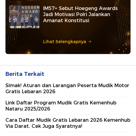
IM57+ Sebut Hoegeng Awards
Jadi Motivasi Polri Jalankan
Amanat Konstitusi
Lihat Selengkapnya
Berita Terkait
Simak! Aturan dan Larangan Peserta Mudik Motor
Gratis Lebaran 2026
Link Daftar Program Mudik Gratis Kemenhub
Nataru 2025/2026
Cara Daftar Mudik Gratis Lebaran 2026 Kemenhub
Via Darat, Cek Juga Syaratnya!