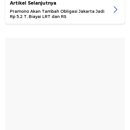
Artikel Selanjutnya
Pramono Akan Tambah Obligasi Jakarta Jadi
Rp 5,2 T, Biayai LRT dan RS