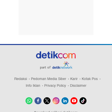
part of
Redaksi
Pedoman Media Siber
Karir
Kotak Pos
Info Iklan
Privacy Policy
Disclaimer