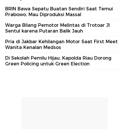
BRIN Bawa Sepatu Buatan Sendiri Saat Temui
Prabowo, Mau Diproduksi Massal
Warga Bilang Pemotor Melintas di Trotoar Jl
Sentul karena Putaran Balik Jauh
Pria di Jakbar Kehilangan Motor Saat First Meet
Wanita Kenalan Medsos
Di Sekolah Pemilu Hijau, Kapolda Riau Dorong
Green Policing untuk Green Election