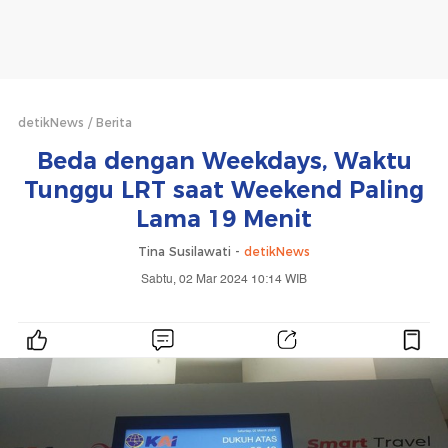
detikNews
Berita
Beda dengan Weekdays, Waktu
Tunggu LRT saat Weekend Paling
Lama 19 Menit
Tina Susilawati -
detikNews
Sabtu, 02 Mar 2024 10:14 WIB