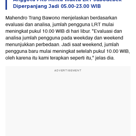
Diperpanjang Jadi 05.00-23.00 WIB
Mahendro Trang Bawono menjelaskan berdasarkan
evaluasi dan analisa, jumlah pengguna LRT mulai
meningkat pukul 10.00 WIB di hari libur. "Evaluasi dan
analisa jumlah pengguna pada weekday dan weekend
menunjukkan perbedaan. Jadi saat weekend, jumlah
pengguna baru mulai meningkat setelah pukul 10.00 WIB,
oleh karena itu kami terapkan seperti itu," jelas dia.
ADVERTISEMENT