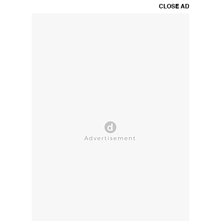
CLOSE AD