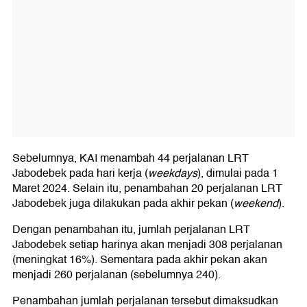
Sebelumnya, KAI menambah 44 perjalanan LRT
Jabodebek pada hari kerja (
weekdays
), dimulai pada 1
Maret 2024. Selain itu, penambahan 20 perjalanan LRT
Jabodebek juga dilakukan pada akhir pekan (
weekend
).
Dengan penambahan itu, jumlah perjalanan LRT
Jabodebek setiap harinya akan menjadi 308 perjalanan
(meningkat 16%). Sementara pada akhir pekan akan
menjadi 260 perjalanan (sebelumnya 240).
Penambahan jumlah perjalanan tersebut dimaksudkan