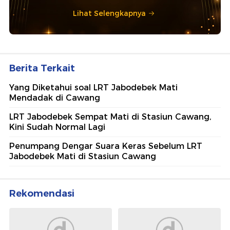
Lihat Selengkapnya
Berita Terkait
Yang Diketahui soal LRT Jabodebek Mati
Mendadak di Cawang
LRT Jabodebek Sempat Mati di Stasiun Cawang,
Kini Sudah Normal Lagi
Penumpang Dengar Suara Keras Sebelum LRT
Jabodebek Mati di Stasiun Cawang
Rekomendasi