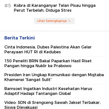
#5
Kobra di Karanganyar Telan Pisau hingga
Perut Terbelah, Diduga Stres
Lihat Selengkapnya
Berita Terkini
Cinta Indonesia, Dubes Palestina Akan Gelar
Perayaan HUT RI di Kedubes
150 Peneliti BRIN Bakal Paparkan Hasil Riset
Pangan hingga Nuklir ke Prabowo
Presiden Iran Ungkap Komunikasi dengan Mojtaba
Khamenei 'Sangat Sulit'
Bamsoet Ingatkan Industri Kesehatan Harus
Adaptif Hadapi Tantangan Global
Video: SDN di Srengseng Sawah Jaksel Terbakar,
Siswa Dievakuasi