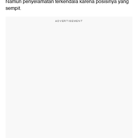
Namun penyelamatan terkendala karena posisinya yang
sempit.
ADVERTISEMENT