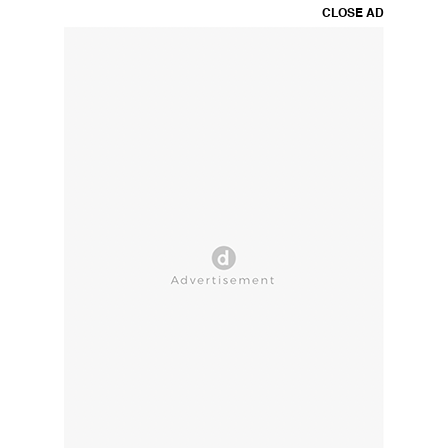
CLOSE AD