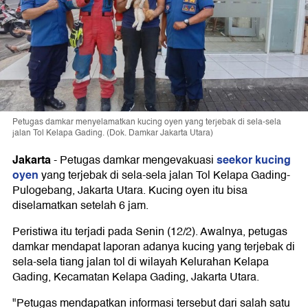
Petugas damkar menyelamatkan kucing oyen yang terjebak di sela-sela
jalan Tol Kelapa Gading. (Dok. Damkar Jakarta Utara)
Jakarta
seekor kucing
-
Petugas damkar mengevakuasi
oyen
yang terjebak di sela-sela jalan Tol Kelapa Gading-
Pulogebang, Jakarta Utara. Kucing oyen itu bisa
diselamatkan setelah 6 jam.
Peristiwa itu terjadi pada Senin (12/2). Awalnya, petugas
damkar mendapat laporan adanya kucing yang terjebak di
sela-sela tiang jalan tol di wilayah Kelurahan Kelapa
Gading, Kecamatan Kelapa Gading, Jakarta Utara.
"Petugas mendapatkan informasi tersebut dari salah satu