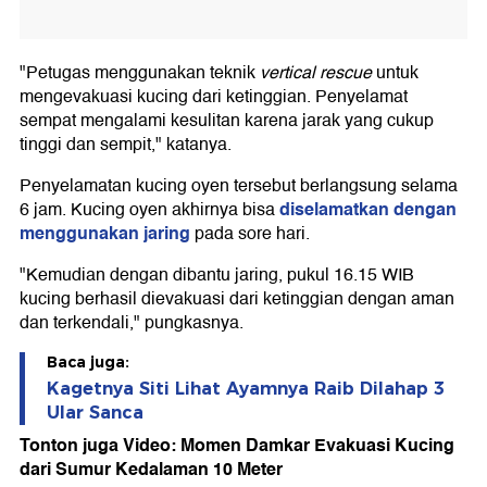
"Petugas menggunakan teknik
vertical rescue
untuk
mengevakuasi kucing dari ketinggian. Penyelamat
sempat mengalami kesulitan karena jarak yang cukup
tinggi dan sempit," katanya.
Penyelamatan kucing oyen tersebut berlangsung selama
diselamatkan dengan
6 jam. Kucing oyen akhirnya bisa
menggunakan jaring
pada sore hari.
"Kemudian dengan dibantu jaring, pukul 16.15 WIB
kucing berhasil dievakuasi dari ketinggian dengan aman
dan terkendali," pungkasnya.
Baca juga:
Kagetnya Siti Lihat Ayamnya Raib Dilahap 3
Ular Sanca
Tonton juga Video: Momen Damkar Evakuasi Kucing
dari Sumur Kedalaman 10 Meter