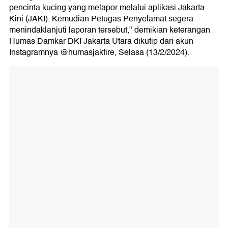
pencinta kucing yang melapor melalui aplikasi Jakarta
Kini (JAKI). Kemudian Petugas Penyelamat segera
menindaklanjuti laporan tersebut," demikian keterangan
Humas Damkar DKI Jakarta Utara dikutip dari akun
Instagramnya @humasjakfire, Selasa (13/2/2024).