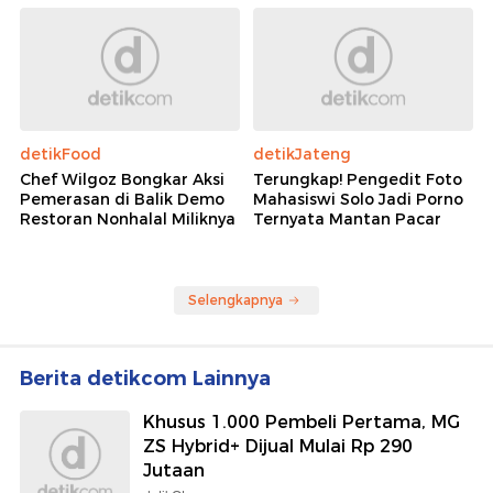
detikFood
detikJateng
Chef Wilgoz Bongkar Aksi
Terungkap! Pengedit Foto
Pemerasan di Balik Demo
Mahasiswi Solo Jadi Porno
Restoran Nonhalal Miliknya
Ternyata Mantan Pacar
Selengkapnya
Berita detikcom Lainnya
Khusus 1.000 Pembeli Pertama, MG
ZS Hybrid+ Dijual Mulai Rp 290
Jutaan