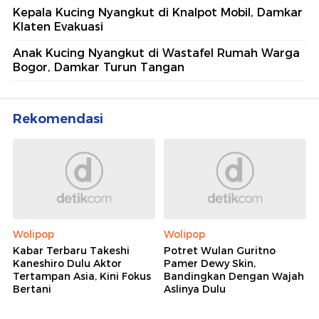
Kepala Kucing Nyangkut di Knalpot Mobil, Damkar
Klaten Evakuasi
Anak Kucing Nyangkut di Wastafel Rumah Warga
Bogor, Damkar Turun Tangan
Rekomendasi
Wolipop
Wolipop
Kabar Terbaru Takeshi
Potret Wulan Guritno
Kaneshiro Dulu Aktor
Pamer Dewy Skin,
Tertampan Asia, Kini Fokus
Bandingkan Dengan Wajah
Bertani
Aslinya Dulu