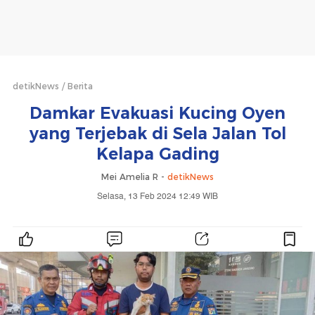
detikNews
Berita
Damkar Evakuasi Kucing Oyen
yang Terjebak di Sela Jalan Tol
Kelapa Gading
Mei Amelia R -
detikNews
Selasa, 13 Feb 2024 12:49 WIB