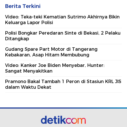
Berita Terkini
Video: Teka-teki Kematian Sutrimo Akhirnya Bikin
Keluarga Lapor Polisi
Polisi Bongkar Peredaran Sinte di Bekasi, 2 Pelaku
Ditangkap
Gudang Spare Part Motor di Tangerang
Kebakaran, Asap Hitam Membubung
Video: Kanker Joe Biden Menyebar, Hunter:
Sangat Menyakitkan
Pramono Bakal Tambah 1 Peron di Stasiun KRL JIS
dalam Waktu Dekat