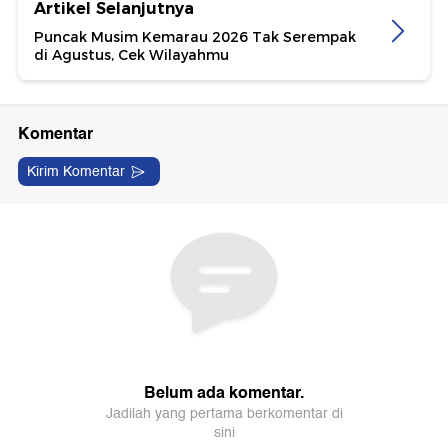
Artikel Selanjutnya
Puncak Musim Kemarau 2026 Tak Serempak
di Agustus, Cek Wilayahmu