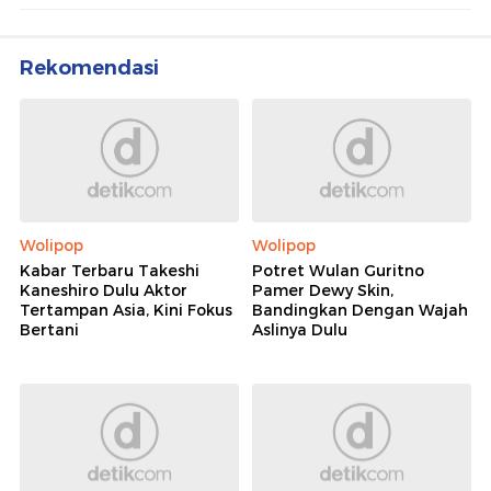
Rekomendasi
Wolipop
Wolipop
Kabar Terbaru Takeshi
Potret Wulan Guritno
Kaneshiro Dulu Aktor
Pamer Dewy Skin,
Tertampan Asia, Kini Fokus
Bandingkan Dengan Wajah
Bertani
Aslinya Dulu