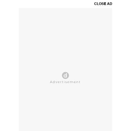
CLOSE AD