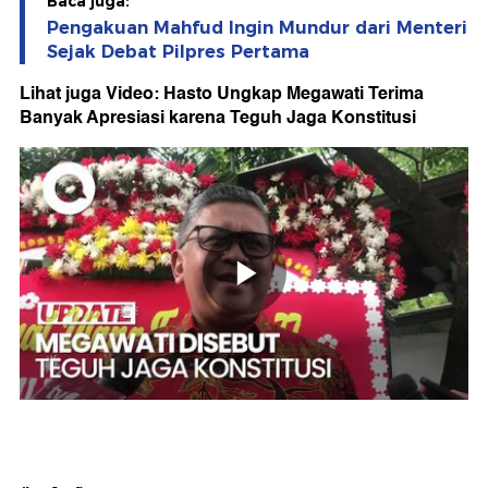
Baca juga:
Pengakuan Mahfud Ingin Mundur dari Menteri
Sejak Debat Pilpres Pertama
Lihat juga Video: Hasto Ungkap Megawati Terima
Banyak Apresiasi karena Teguh Jaga Konstitusi