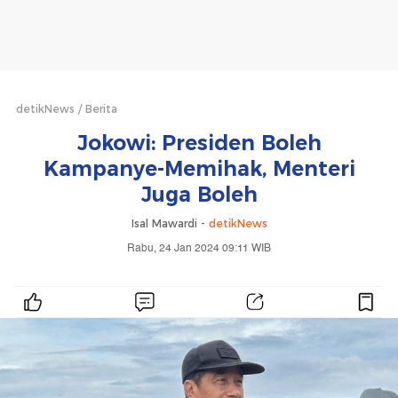
detikNews
Berita
Jokowi: Presiden Boleh
Kampanye-Memihak, Menteri
Juga Boleh
Isal Mawardi -
detikNews
Rabu, 24 Jan 2024 09:11 WIB