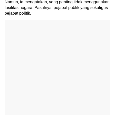
Namun, ia mengatakan, yang penting tidak menggunakan
fasilitas negara. Pasalnya, pejabat publik yang sekaligus
pejabat politik.