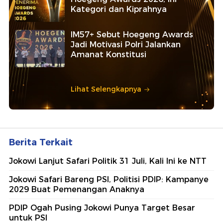
Kategori dan Kiprahnya
IM57+ Sebut Hoegeng Awards
Jadi Motivasi Polri Jalankan
Amanat Konstitusi
Lihat Selengkapnya
Berita Terkait
Jokowi Lanjut Safari Politik 31 Juli, Kali Ini ke NTT
Jokowi Safari Bareng PSI, Politisi PDIP: Kampanye
2029 Buat Pemenangan Anaknya
PDIP Ogah Pusing Jokowi Punya Target Besar
untuk PSI