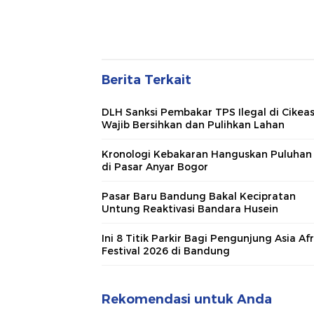
Berita Terkait
DLH Sanksi Pembakar TPS Ilegal di Cikeas
Wajib Bersihkan dan Pulihkan Lahan
Kronologi Kebakaran Hanguskan Puluhan 
di Pasar Anyar Bogor
Pasar Baru Bandung Bakal Kecipratan
Untung Reaktivasi Bandara Husein
Ini 8 Titik Parkir Bagi Pengunjung Asia Afr
Festival 2026 di Bandung
Rekomendasi untuk Anda