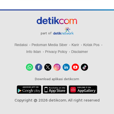
part of
Redaksi
Pedoman Media Siber
Karir
Kotak Pos
Info Iklan
Privacy Policy
Disclaimer
Download aplikasi detikcom
Copyright @ 2026 detikcom, All right reserved