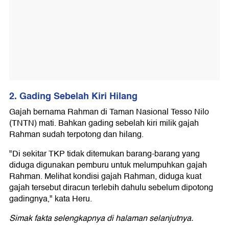
2. Gading Sebelah Kiri Hilang
Gajah bernama Rahman di Taman Nasional Tesso Nilo
(TNTN) mati. Bahkan gading sebelah kiri milik gajah
Rahman sudah terpotong dan hilang.
"Di sekitar TKP tidak ditemukan barang-barang yang
diduga digunakan pemburu untuk melumpuhkan gajah
Rahman. Melihat kondisi gajah Rahman, diduga kuat
gajah tersebut diracun terlebih dahulu sebelum dipotong
gadingnya," kata Heru.
Simak fakta selengkapnya di halaman selanjutnya.