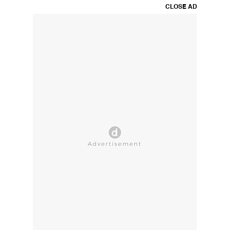
CLOSE AD