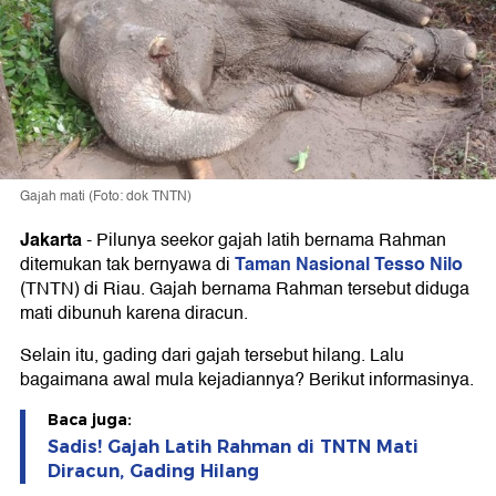
Gajah mati (Foto: dok TNTN)
Jakarta
-
Pilunya seekor gajah latih bernama Rahman
Taman Nasional Tesso Nilo
ditemukan tak bernyawa di
(TNTN) di Riau. Gajah bernama Rahman tersebut diduga
mati dibunuh karena diracun.
Selain itu, gading dari gajah tersebut hilang. Lalu
bagaimana awal mula kejadiannya? Berikut informasinya.
Baca juga:
Sadis! Gajah Latih Rahman di TNTN Mati
Diracun, Gading Hilang