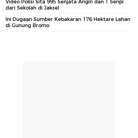
Video Polisi Sita 995 Senjata Angin dan 1 Senpi
dari Sekolah di Jaksel
Ini Dugaan Sumber Kebakaran 176 Hektare Lahan
di Gunung Bromo