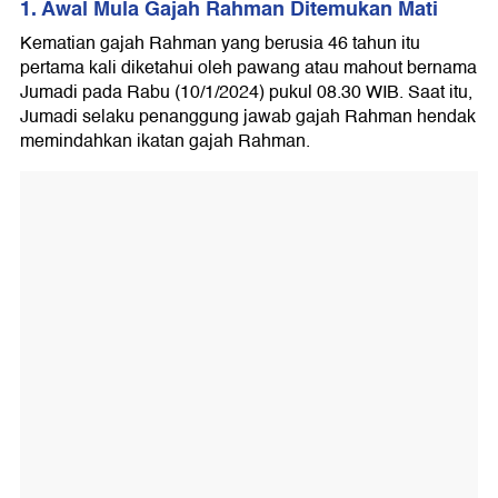
1. Awal Mula Gajah Rahman Ditemukan Mati
Kematian gajah Rahman yang berusia 46 tahun itu
pertama kali diketahui oleh pawang atau mahout bernama
Jumadi pada Rabu (10/1/2024) pukul 08.30 WIB. Saat itu,
Jumadi selaku penanggung jawab gajah Rahman hendak
memindahkan ikatan gajah Rahman.