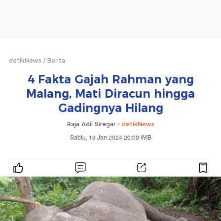
detikNews
Berita
4 Fakta Gajah Rahman yang
Malang, Mati Diracun hingga
Gadingnya Hilang
Raja Adil Siregar -
detikNews
Sabtu, 13 Jan 2024 20:00 WIB