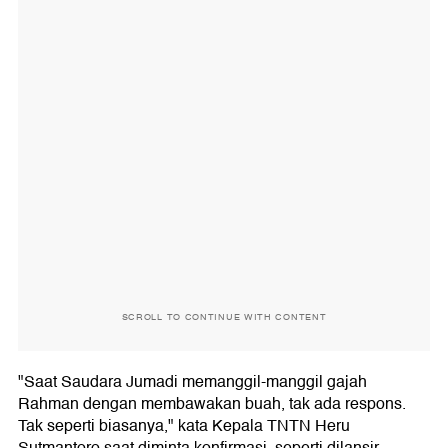
SCROLL TO CONTINUE WITH CONTENT
"Saat Saudara Jumadi memanggil-manggil gajah
Rahman dengan membawakan buah, tak ada respons.
Tak seperti biasanya," kata Kepala TNTN Heru