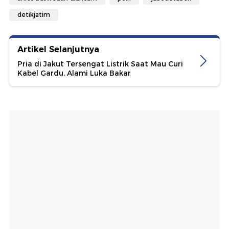
detikjatim
Artikel Selanjutnya
Pria di Jakut Tersengat Listrik Saat Mau Curi
Kabel Gardu, Alami Luka Bakar