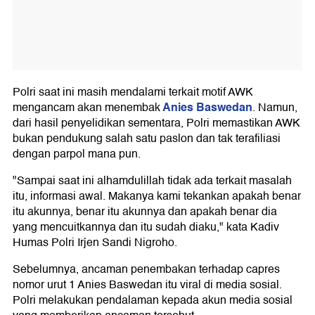
Polri saat ini masih mendalami terkait motif AWK
Anies Baswedan
mengancam akan menembak
. Namun,
dari hasil penyelidikan sementara, Polri memastikan AWK
bukan pendukung salah satu paslon dan tak terafiliasi
dengan parpol mana pun.
"Sampai saat ini alhamdulillah tidak ada terkait masalah
itu, informasi awal. Makanya kami tekankan apakah benar
itu akunnya, benar itu akunnya dan apakah benar dia
yang mencuitkannya dan itu sudah diaku," kata Kadiv
Humas Polri Irjen Sandi Nigroho.
Sebelumnya, ancaman penembakan terhadap capres
nomor urut 1 Anies Baswedan itu viral di media sosial.
Polri melakukan pendalaman kepada akun media sosial