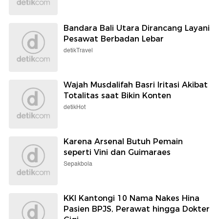
Bandara Bali Utara Dirancang Layani
Pesawat Berbadan Lebar
detikTravel
Wajah Musdalifah Basri Iritasi Akibat
Totalitas saat Bikin Konten
detikHot
Karena Arsenal Butuh Pemain
seperti Vini dan Guimaraes
Sepakbola
KKI Kantongi 10 Nama Nakes Hina
Pasien BPJS, Perawat hingga Dokter