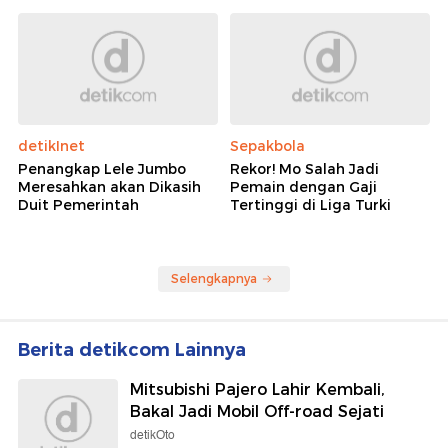
detikInet
Sepakbola
Penangkap Lele Jumbo
Rekor! Mo Salah Jadi
Meresahkan akan Dikasih
Pemain dengan Gaji
Duit Pemerintah
Tertinggi di Liga Turki
Selengkapnya
Berita detikcom Lainnya
Mitsubishi Pajero Lahir Kembali,
Bakal Jadi Mobil Off-road Sejati
detikOto