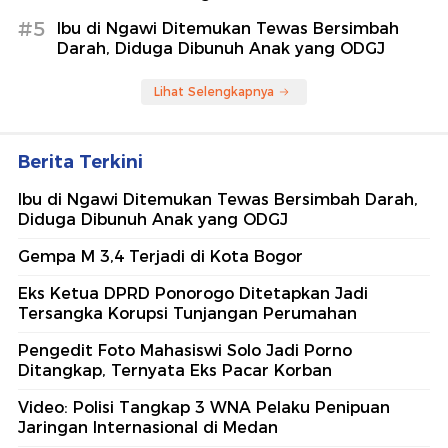
#5
Ibu di Ngawi Ditemukan Tewas Bersimbah
Darah, Diduga Dibunuh Anak yang ODGJ
Lihat Selengkapnya
Berita Terkini
Ibu di Ngawi Ditemukan Tewas Bersimbah Darah,
Diduga Dibunuh Anak yang ODGJ
Gempa M 3,4 Terjadi di Kota Bogor
Eks Ketua DPRD Ponorogo Ditetapkan Jadi
Tersangka Korupsi Tunjangan Perumahan
Pengedit Foto Mahasiswi Solo Jadi Porno
Ditangkap, Ternyata Eks Pacar Korban
Video: Polisi Tangkap 3 WNA Pelaku Penipuan
Jaringan Internasional di Medan