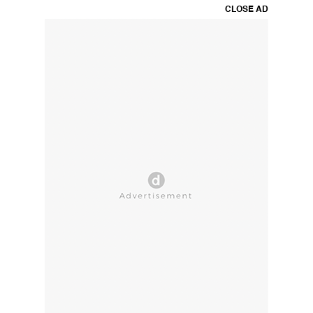
CLOSE AD