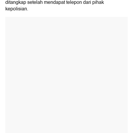
ditangkap setelah mendapat telepon dari pihak
kepolisian.