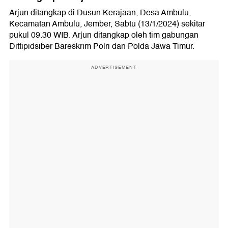
Arjun ditangkap di Dusun Kerajaan, Desa Ambulu,
Kecamatan Ambulu, Jember, Sabtu (13/1/2024) sekitar
pukul 09.30 WIB. Arjun ditangkap oleh tim gabungan
Dittipidsiber Bareskrim Polri dan Polda Jawa Timur.
ADVERTISEMENT