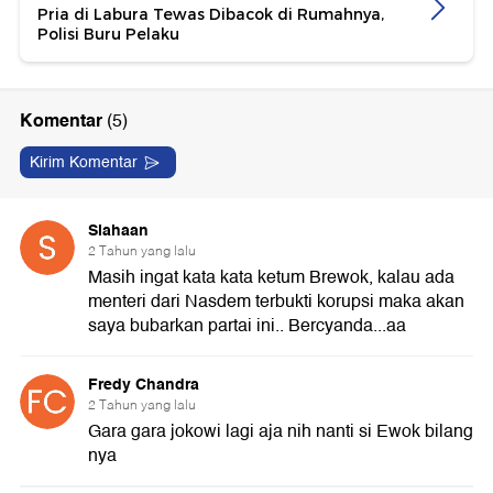
Pria di Labura Tewas Dibacok di Rumahnya,
Polisi Buru Pelaku