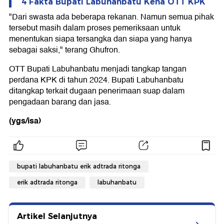
4 Fakta Bupati Labuhanbatu Kena OTT KPK
"Dari swasta ada beberapa rekanan. Namun semua pihak
tersebut masih dalam proses pemeriksaan untuk
menentukan siapa tersangka dan siapa yang hanya
sebagai saksi," terang Ghufron.
OTT Bupati Labuhanbatu menjadi tangkap tangan
perdana KPK di tahun 2024. Bupati Labuhanbatu
ditangkap terkait dugaan penerimaan suap dalam
pengadaan barang dan jasa.
(ygs/isa)
bupati labuhanbatu erik adtrada ritonga
erik adtrada ritonga
labuhanbatu
Artikel Selanjutnya