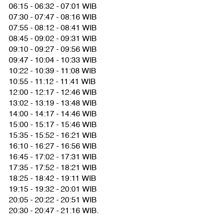
06:15 - 06:32 - 07:01 WIB
07:30 - 07:47 - 08:16 WIB
07:55 - 08:12 - 08:41 WIB
08:45 - 09:02 - 09:31 WIB
09:10 - 09:27 - 09:56 WIB
09:47 - 10:04 - 10:33 WIB
10:22 - 10:39 - 11:08 WIB
10:55 - 11:12 - 11:41 WIB
12:00 - 12:17 - 12:46 WIB
13:02 - 13:19 - 13:48 WIB
14:00 - 14:17 - 14:46 WIB
15:00 - 15:17 - 15:46 WIB
15:35 - 15:52 - 16:21 WIB
16:10 - 16:27 - 16:56 WIB
16:45 - 17:02 - 17:31 WIB
17:35 - 17:52 - 18:21 WIB
18:25 - 18:42 - 19:11 WIB
19:15 - 19:32 - 20:01 WIB
20:05 - 20:22 - 20:51 WIB
20:30 - 20:47 - 21:16 WIB.