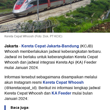
Kereta Cepat Whoosh (Foto: Dok. PT KCIC)
Jakarta
Kereta Cepat Jakarta-Bandung
-
(KCJB)
Whoosh memberlakukan jadwal keberangkatan terbaru.
Jadwal ini berlaku untuk keberangkatan Kereta Cepat
Whoosh dan jadwal integrasi Kereta Api (KA) Feeder
mulai Januari 2024.
Informasi tersebut sebagaimana disampaikan melalui
Kereta Cepat Whoosh
akun Instagram resmi
(@keretacepat_id). Berikut ini informasi lengkap jadwal
KA Feeder
Kereta Cepat Whoosh dan
mulai bulan
Januari 2024:
Baca juga: