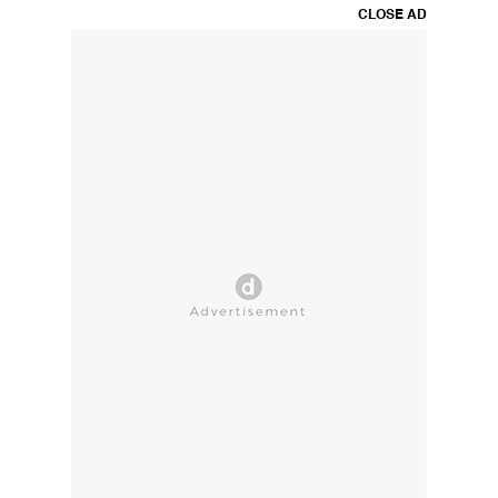
CLOSE AD