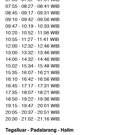
07:55 - 08:27 - 08:41 WIB
08:45 - 09:17 - 09:31 WIB
09:10 - 09:42 - 09:56 WIB
09:47 - 10:19 - 10:33 WIB
10:20 - 10:52 - 11:06 WIB
10:55 - 11:27 - 11:41 WIB
12:00 - 12:32 - 12:46 WIB
13:00 - 13:32 - 13:46 WIB
14:00 - 14:32 - 14:46 WIB
15:02 - 15:34 - 15:48 WIB
15:35 - 16:07 - 16:21 WIB
16:10 - 16:42 - 16:56 WIB
16:45 - 17:17 - 17:31 WIB
17:35 - 18:07 - 18:21 WIB
18:50 - 19:22 - 19:36 WIB
19:15 - 19:47 - 20:01 WIB
20:05 - 20:37 - 20:51 WIB
20:30 - 21:02 - 21:16 WIB.
Tegalluar - Padalarang - Halim