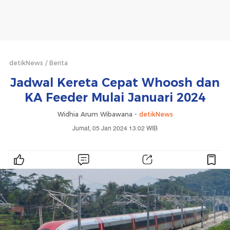
detikNews
Berita
Jadwal Kereta Cepat Whoosh dan
KA Feeder Mulai Januari 2024
Widhia Arum Wibawana -
detikNews
Jumat, 05 Jan 2024 13:02 WIB