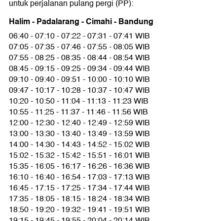
untuk perjalanan pulang pergi (PP):
Halim - Padalarang - Cimahi - Bandung
06:40 - 07:10 - 07:22 - 07:31 - 07:41 WIB
07:05 - 07:35 - 07:46 - 07:55 - 08:05 WIB
07:55 - 08:25 - 08:35 - 08:44 - 08:54 WIB
08:45 - 09:15 - 09:25 - 09:34 - 09:44 WIB
09:10 - 09:40 - 09:51 - 10:00 - 10:10 WIB
09:47 - 10:17 - 10:28 - 10:37 - 10:47 WIB
10:20 - 10:50 - 11:04 - 11:13 - 11:23 WIB
10:55 - 11:25 - 11:37 - 11:46 - 11:56 WIB
12:00 - 12:30 - 12:40 - 12:49 - 12:59 WIB
13:00 - 13:30 - 13:40 - 13:49 - 13:59 WIB
14:00 - 14:30 - 14:43 - 14:52 - 15:02 WIB
15:02 - 15:32 - 15:42 - 15:51 - 16:01 WIB
15:35 - 16:05 - 16:17 - 16:26 - 16:36 WIB
16:10 - 16:40 - 16:54 - 17:03 - 17:13 WIB
16:45 - 17:15 - 17:25 - 17:34 - 17:44 WIB
17:35 - 18:05 - 18:15 - 18:24 - 18:34 WIB
18:50 - 19:20 - 19:32 - 19:41 - 19:51 WIB
19:15 - 19:45 - 19:55 - 20:04 - 20:14 WIB