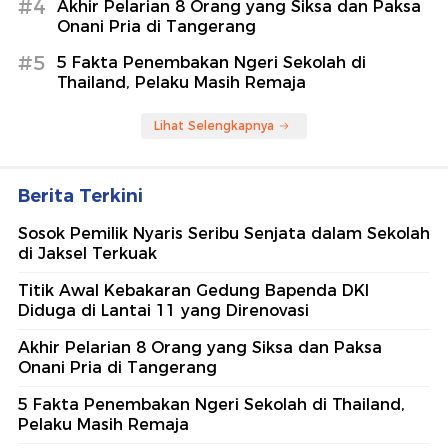
#4
Akhir Pelarian 8 Orang yang Siksa dan Paksa
Onani Pria di Tangerang
#5
5 Fakta Penembakan Ngeri Sekolah di
Thailand, Pelaku Masih Remaja
Lihat Selengkapnya
Berita Terkini
Sosok Pemilik Nyaris Seribu Senjata dalam Sekolah
di Jaksel Terkuak
Titik Awal Kebakaran Gedung Bapenda DKI
Diduga di Lantai 11 yang Direnovasi
Akhir Pelarian 8 Orang yang Siksa dan Paksa
Onani Pria di Tangerang
5 Fakta Penembakan Ngeri Sekolah di Thailand,
Pelaku Masih Remaja