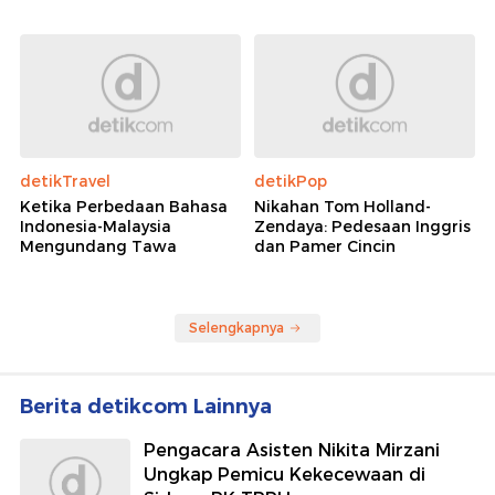
detikTravel
detikPop
Ketika Perbedaan Bahasa
Nikahan Tom Holland-
Indonesia-Malaysia
Zendaya: Pedesaan Inggris
Mengundang Tawa
dan Pamer Cincin
Selengkapnya
Berita detikcom Lainnya
Pengacara Asisten Nikita Mirzani
Ungkap Pemicu Kekecewaan di