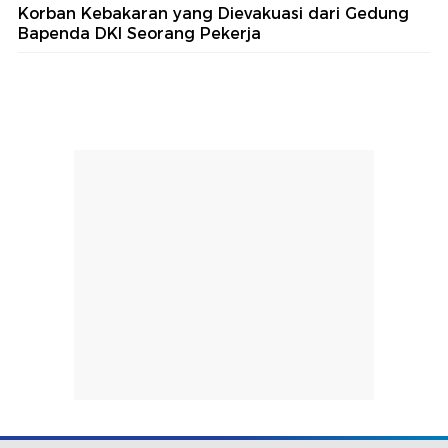
Korban Kebakaran yang Dievakuasi dari Gedung
Bapenda DKI Seorang Pekerja