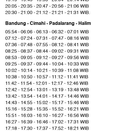
20:05 - 20:35 - 20:47 - 20:56 - 21:06 WIB
20:30 - 21:00 - 21:12 - 21:21 - 21:31 WIB.
Bandung - Cimahi - Padalarang - Halim
05:54 - 06:06 - 06:13 - 06:32 - 07:01 WIB
07:12 - 07:24 - 07:31 - 07:47 - 08:16 WIB
07:36 - 07:48 - 07:55 - 08:12 - 08:41 WIB
08:25 - 08:37 - 08:44 - 09:02 - 09:31 WIB
08:53 - 09:05 - 09:12 - 09:27 - 09:56 WIB
09:25 - 09:37 - 09:44 - 10:04 - 10:33 WIB
10:02 - 10:14 - 10:21 - 10:39 - 11:08 WIB
10:38 - 10:50 - 10:57 - 11:12 - 11:41 WIB
11:42 - 11:54 - 12:01 - 12:17 - 12:46 WIB
12:42 - 12:54 - 13:01 - 13:19 - 13:48 WIB
13:42 - 13:54 - 14:01 - 14:17 - 14:46 WIB
14:43 - 14:55 - 15:02 - 15:17 - 15:46 WIB
15:16 - 15:28 - 15:35 - 15:52 - 16:21 WIB
15:51 - 16:03 - 16:10 - 16:27 - 16:56 WIB
16:27 - 16:39 - 16:46 - 17:02 - 17:31 WIB
17:18 - 17:30 - 17:37 - 17:52 - 18:21 WIB