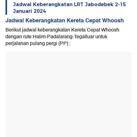
Jadwal Keberangkatan LRT Jabodebek 2-15
Januari 2024
Jadwal Keberangkatan Kereta Cepat Whoosh
Berikut jadwal keberangkatan Kereta Cepat Whoosh
dengan rute Halim-Padalarang-Tegalluar untuk
perjalanan pulang pergi (PP):