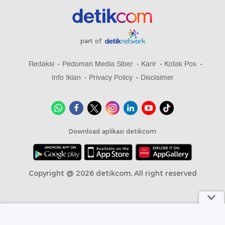
part of
Redaksi
Pedoman Media Siber
Karir
Kotak Pos
Info Iklan
Privacy Policy
Disclaimer
Download aplikasi detikcom
Copyright @ 2026 detikcom, All right reserved