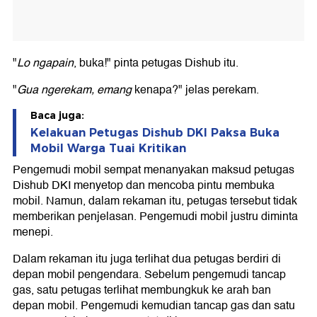
"
Lo ngapain
, buka!" pinta petugas Dishub itu.
"
Gua ngerekam, emang
kenapa?" jelas perekam.
Baca juga:
Kelakuan Petugas Dishub DKI Paksa Buka
Mobil Warga Tuai Kritikan
Pengemudi mobil sempat menanyakan maksud petugas
Dishub DKI menyetop dan mencoba pintu membuka
mobil. Namun, dalam rekaman itu, petugas tersebut tidak
memberikan penjelasan. Pengemudi mobil justru diminta
menepi.
Dalam rekaman itu juga terlihat dua petugas berdiri di
depan mobil pengendara. Sebelum pengemudi tancap
gas, satu petugas terlihat membungkuk ke arah ban
depan mobil. Pengemudi kemudian tancap gas dan satu