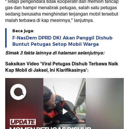
"Tetapi pengendara tidak kooperatif dan memilih tancap
gas dan hampir menabrak petugas, salah satu petugas
sedang berusaha menghindari terjangan mobil tersebut
malah terbawa di kap mesinnya," lanjutnya.
Baca juga:
F-NasDem DPRD DKI Akan Panggil Dishub
Buntut Petugas Setop Mobil Warga
Simak 3 fakta lainnya di halaman selanjutnya:
Saksikan Video 'Viral Petugas Dishub Terbawa Naik
Kap Mobil di Jaksel, Ini Klarifikasinya':