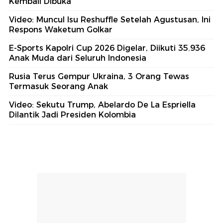
Kembali Dibuka
Video: Muncul Isu Reshuffle Setelah Agustusan, Ini
Respons Waketum Golkar
E-Sports Kapolri Cup 2026 Digelar, Diikuti 35.936
Anak Muda dari Seluruh Indonesia
Rusia Terus Gempur Ukraina, 3 Orang Tewas
Termasuk Seorang Anak
Video: Sekutu Trump, Abelardo De La Espriella
Dilantik Jadi Presiden Kolombia