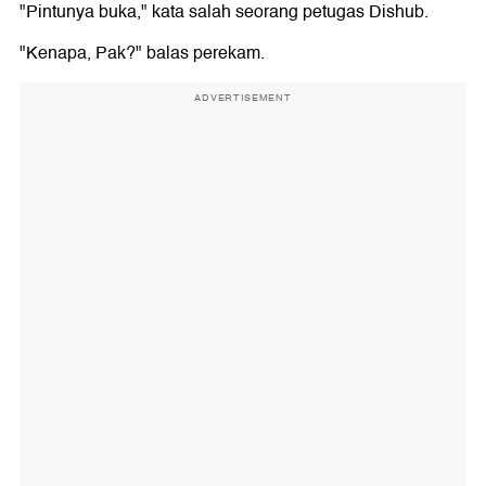
"Pintunya buka," kata salah seorang petugas Dishub.
"Kenapa, Pak?" balas perekam.
ADVERTISEMENT