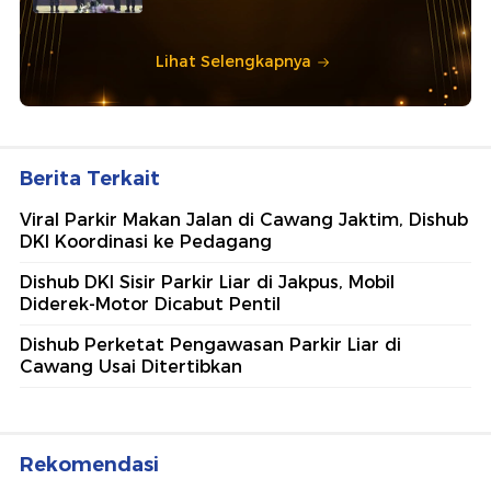
Lihat Selengkapnya
Berita Terkait
Viral Parkir Makan Jalan di Cawang Jaktim, Dishub
DKI Koordinasi ke Pedagang
Dishub DKI Sisir Parkir Liar di Jakpus, Mobil
Diderek-Motor Dicabut Pentil
Dishub Perketat Pengawasan Parkir Liar di
Cawang Usai Ditertibkan
Rekomendasi