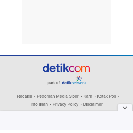
part of
Redaksi
Pedoman Media Siber
Karir
Kotak Pos
Info Iklan
Privacy Policy
Disclaimer