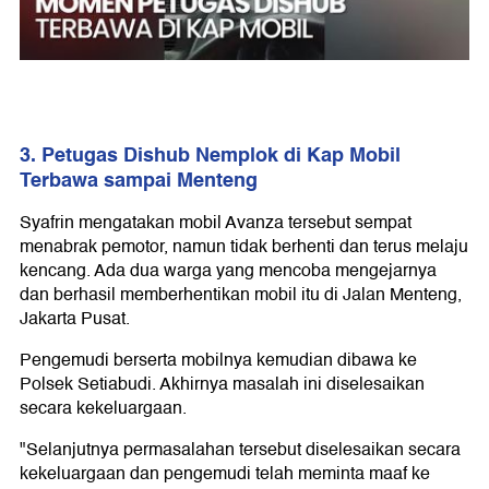
3. Petugas Dishub Nemplok di Kap Mobil
Terbawa sampai Menteng
Syafrin mengatakan mobil Avanza tersebut sempat
menabrak pemotor, namun tidak berhenti dan terus melaju
kencang. Ada dua warga yang mencoba mengejarnya
dan berhasil memberhentikan mobil itu di Jalan Menteng,
Jakarta Pusat.
Pengemudi berserta mobilnya kemudian dibawa ke
Polsek Setiabudi. Akhirnya masalah ini diselesaikan
secara kekeluargaan.
"Selanjutnya permasalahan tersebut diselesaikan secara
kekeluargaan dan pengemudi telah meminta maaf ke