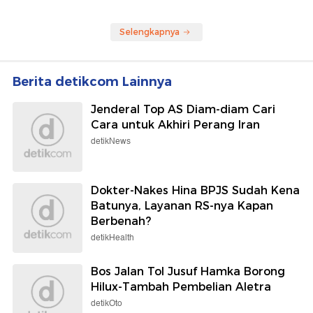
Selengkapnya
Berita detikcom Lainnya
Jenderal Top AS Diam-diam Cari
Cara untuk Akhiri Perang Iran
detikNews
Dokter-Nakes Hina BPJS Sudah Kena
Batunya, Layanan RS-nya Kapan
Berbenah?
detikHealth
Bos Jalan Tol Jusuf Hamka Borong
Hilux-Tambah Pembelian Aletra
detikOto