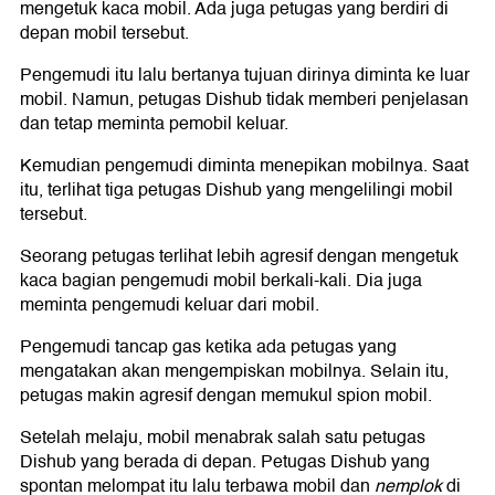
mengetuk kaca mobil. Ada juga petugas yang berdiri di
depan mobil tersebut.
Pengemudi itu lalu bertanya tujuan dirinya diminta ke luar
mobil. Namun, petugas Dishub tidak memberi penjelasan
dan tetap meminta pemobil keluar.
Kemudian pengemudi diminta menepikan mobilnya. Saat
itu, terlihat tiga petugas Dishub yang mengelilingi mobil
tersebut.
Seorang petugas terlihat lebih agresif dengan mengetuk
kaca bagian pengemudi mobil berkali-kali. Dia juga
meminta pengemudi keluar dari mobil.
Pengemudi tancap gas ketika ada petugas yang
mengatakan akan mengempiskan mobilnya. Selain itu,
petugas makin agresif dengan memukul spion mobil.
Setelah melaju, mobil menabrak salah satu petugas
Dishub yang berada di depan. Petugas Dishub yang
spontan melompat itu lalu terbawa mobil dan
nemplok
di