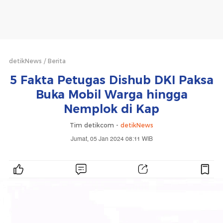
detikNews
Berita
5 Fakta Petugas Dishub DKI Paksa
Buka Mobil Warga hingga
Nemplok di Kap
Tim detikcom -
detikNews
Jumat, 05 Jan 2024 08:11 WIB