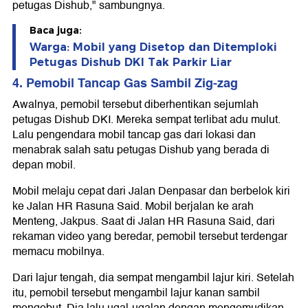
petugas Dishub," sambungnya.
Baca juga:
Warga: Mobil yang Disetop dan Ditemploki
Petugas Dishub DKI Tak Parkir Liar
4. Pemobil Tancap Gas Sambil Zig-zag
Awalnya, pemobil tersebut diberhentikan sejumlah
petugas Dishub DKI. Mereka sempat terlibat adu mulut.
Lalu pengendara mobil tancap gas dari lokasi dan
menabrak salah satu petugas Dishub yang berada di
depan mobil.
Mobil melaju cepat dari Jalan Denpasar dan berbelok kiri
ke Jalan HR Rasuna Said. Mobil berjalan ke arah
Menteng, Jakpus. Saat di Jalan HR Rasuna Said, dari
rekaman video yang beredar, pemobil tersebut terdengar
memacu mobilnya.
Dari lajur tengah, dia sempat mengambil lajur kiri. Setelah
itu, pemobil tersebut mengambil lajur kanan sambil