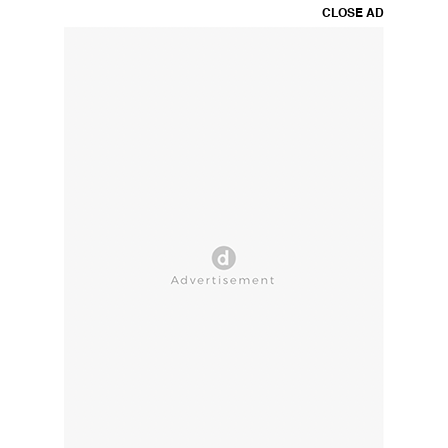
CLOSE AD