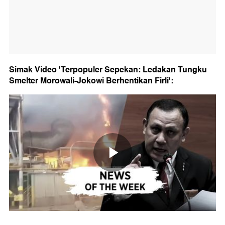
Simak Video 'Terpopuler Sepekan: Ledakan Tungku
Smelter Morowali-Jokowi Berhentikan Firli':