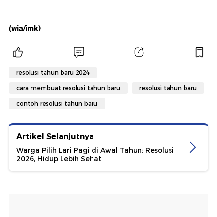
(wia/imk)
resolusi tahun baru 2024
cara membuat resolusi tahun baru
resolusi tahun baru
contoh resolusi tahun baru
Artikel Selanjutnya
Warga Pilih Lari Pagi di Awal Tahun: Resolusi
2026, Hidup Lebih Sehat