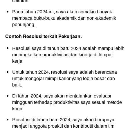
sekolah.
Pada tahun 2024 ini, saya akan semakin banyak
membaca buku-buku akademik dan non-akademik
penunjang.
Contoh Resolusi terkait Pekerjaan:
Resolusi saya di tahun baru 2024 adalah mampu lebih
meningkatkan produktivitas dan kinerja di tempat
kerja.
Untuk tahun 2024, resolusi saya adalah berencana
untuk mengejar mimpi karier yang lebih besar dan
baik.
Di tahun 2024, saya akan menjalankan evaluasi
mingguan terhadap produktivitas saya sesuai metode
kerja.
Resolusi di tahun baru 2024, saya akan berupaya
menjadi anggota proaktif dan kontributif dalam tim