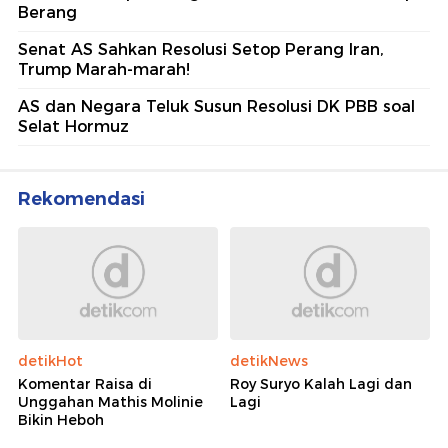
Berang
Senat AS Sahkan Resolusi Setop Perang Iran,
Trump Marah-marah!
AS dan Negara Teluk Susun Resolusi DK PBB soal
Selat Hormuz
Rekomendasi
detikHot
detikNews
Komentar Raisa di
Roy Suryo Kalah Lagi dan
Unggahan Mathis Molinie
Lagi
Bikin Heboh