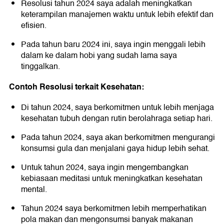
Resolusi tahun 2024 saya adalah meningkatkan
keterampilan manajemen waktu untuk lebih efektif dan
efisien.
Pada tahun baru 2024 ini, saya ingin menggali lebih
dalam ke dalam hobi yang sudah lama saya
tinggalkan.
Contoh Resolusi terkait Kesehatan:
Di tahun 2024, saya berkomitmen untuk lebih menjaga
kesehatan tubuh dengan rutin berolahraga setiap hari.
Pada tahun 2024, saya akan berkomitmen mengurangi
konsumsi gula dan menjalani gaya hidup lebih sehat.
Untuk tahun 2024, saya ingin mengembangkan
kebiasaan meditasi untuk meningkatkan kesehatan
mental.
Tahun 2024 saya berkomitmen lebih memperhatikan
pola makan dan mengonsumsi banyak makanan