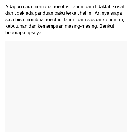
Adapun cara membuat resolusi tahun baru tidaklah susah
dan tidak ada panduan baku terkait hal ini. Artinya siapa
saja bisa membuat resolusi tahun baru sesuai keinginan,
kebutuhan dan kemampuan masing-masing. Berikut
beberapa tipsnya: