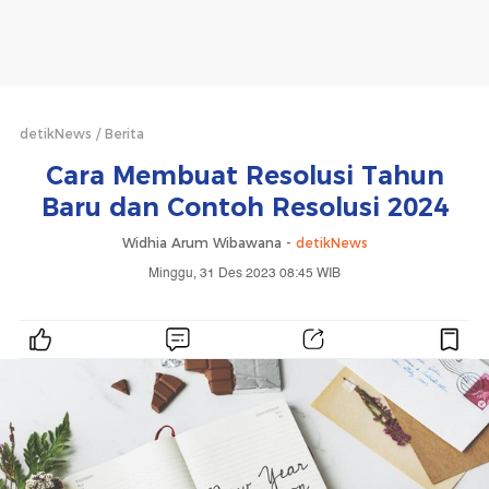
detikNews
Berita
Cara Membuat Resolusi Tahun
Baru dan Contoh Resolusi 2024
Widhia Arum Wibawana -
detikNews
Minggu, 31 Des 2023 08:45 WIB