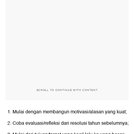
SCROLL TO CONTINUE WITH CONTENT
Mulai dengan membangun motivasi/alasan yang kuat;
Coba evaluasi/refleksi dari resolusi tahun sebelumnya;