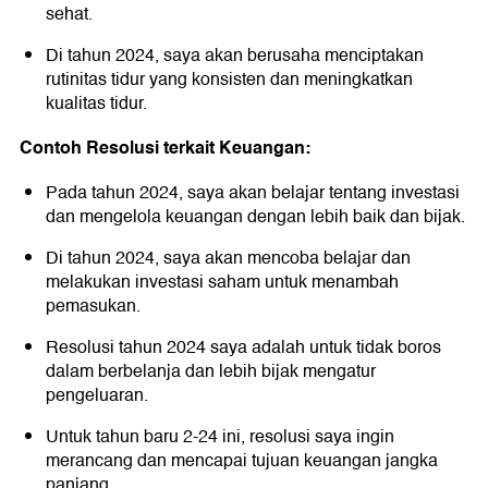
sehat.
Di tahun 2024, saya akan berusaha menciptakan
rutinitas tidur yang konsisten dan meningkatkan
kualitas tidur.
Contoh Resolusi terkait Keuangan:
Pada tahun 2024, saya akan belajar tentang investasi
dan mengelola keuangan dengan lebih baik dan bijak.
Di tahun 2024, saya akan mencoba belajar dan
melakukan investasi saham untuk menambah
pemasukan.
Resolusi tahun 2024 saya adalah untuk tidak boros
dalam berbelanja dan lebih bijak mengatur
pengeluaran.
Untuk tahun baru 2-24 ini, resolusi saya ingin
merancang dan mencapai tujuan keuangan jangka
panjang.