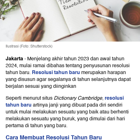
Ilustrasi (Foto: Shutterstock)
Jakarta
-
Menjelang akhir tahun 2023 dan awal tahun
2024, mulai ramai dibahas tentang penyusunan resolusi
Resolusi tahun baru
tahun baru.
merupakan harapan
yang disusun agar segalanya di tahun selanjutnya dapat
berjalan sesuai yang diinginkan
resolusi
Seperti menurut situs
Dictionary Cambridge
,
tahun baru
artinya janji yang dibuat pada diri sendiri
untuk mulai melakukan sesuatu yang baik atau berhenti
melakukan sesuatu yang buruk, yang dimulai dari hari
pertama di tahun yang baru.
Cara Membuat Resolusi Tahun Baru