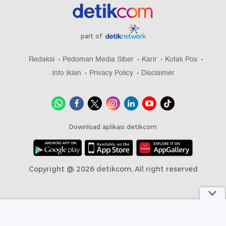
part of
Redaksi
Pedoman Media Siber
Karir
Kotak Pos
Info Iklan
Privacy Policy
Disclaimer
Download aplikasi detikcom
Copyright @ 2026 detikcom, All right reserved