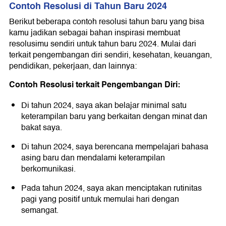
Contoh Resolusi di Tahun Baru 2024
Berikut beberapa contoh resolusi tahun baru yang bisa
kamu jadikan sebagai bahan inspirasi membuat
resolusimu sendiri untuk tahun baru 2024. Mulai dari
terkait pengembangan diri sendiri, kesehatan, keuangan,
pendidikan, pekerjaan, dan lainnya:
Contoh Resolusi terkait Pengembangan Diri:
Di tahun 2024, saya akan belajar minimal satu
keterampilan baru yang berkaitan dengan minat dan
bakat saya.
Di tahun 2024, saya berencana mempelajari bahasa
asing baru dan mendalami keterampilan
berkomunikasi.
Pada tahun 2024, saya akan menciptakan rutinitas
pagi yang positif untuk memulai hari dengan
semangat.