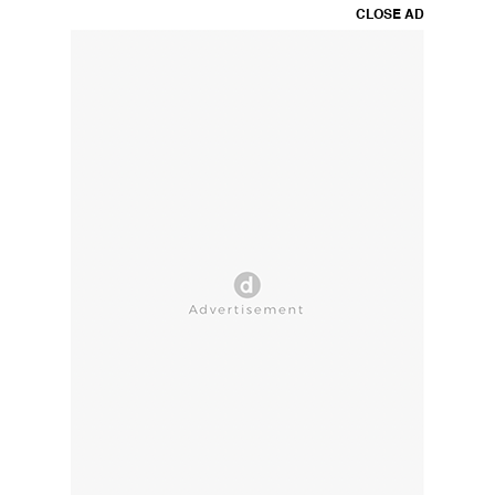
CLOSE AD