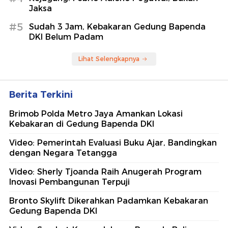
Jaksa
#5
Sudah 3 Jam, Kebakaran Gedung Bapenda
DKI Belum Padam
Lihat Selengkapnya
Berita Terkini
Brimob Polda Metro Jaya Amankan Lokasi
Kebakaran di Gedung Bapenda DKI
Video: Pemerintah Evaluasi Buku Ajar, Bandingkan
dengan Negara Tetangga
Video: Sherly Tjoanda Raih Anugerah Program
Inovasi Pembangunan Terpuji
Bronto Skylift Dikerahkan Padamkan Kebakaran
Gedung Bapenda DKI