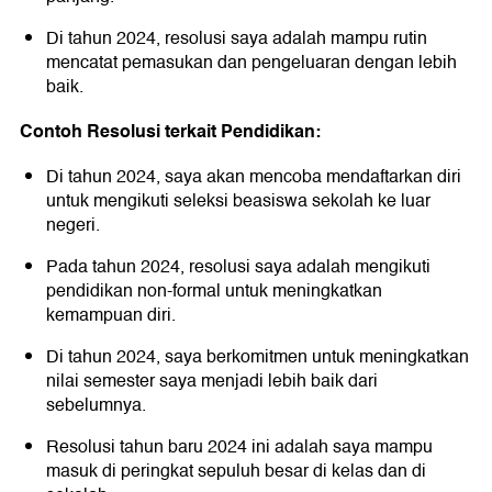
Di tahun 2024, resolusi saya adalah mampu rutin
mencatat pemasukan dan pengeluaran dengan lebih
baik.
Contoh Resolusi terkait Pendidikan:
Di tahun 2024, saya akan mencoba mendaftarkan diri
untuk mengikuti seleksi beasiswa sekolah ke luar
negeri.
Pada tahun 2024, resolusi saya adalah mengikuti
pendidikan non-formal untuk meningkatkan
kemampuan diri.
Di tahun 2024, saya berkomitmen untuk meningkatkan
nilai semester saya menjadi lebih baik dari
sebelumnya.
Resolusi tahun baru 2024 ini adalah saya mampu
masuk di peringkat sepuluh besar di kelas dan di