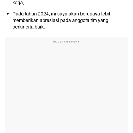
kerja,
Pada tahun 2024, ini saya akan berupaya lebih
memberikan apresiasi pada anggota tim yang
berkinerja baik.
ADVERTISEMENT