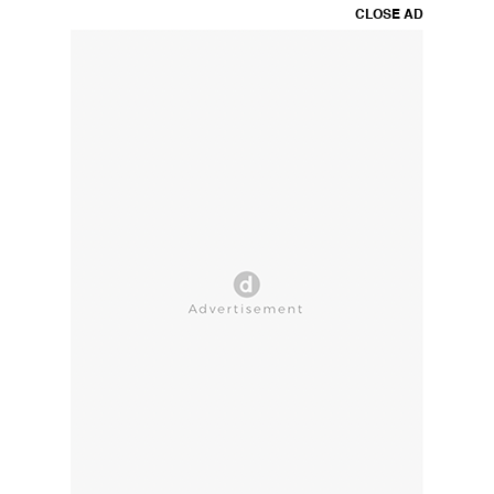
CLOSE AD