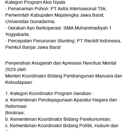
Kategori Program Aksi Nyata
- Penanaman Pohon: PT Astra Internasional Tbk,
Pemerintah Kabupaten Majalengka Jawa Barat,
Universitas Gunadarma.
- Gerakan Ayo Berkoperasi: SMA Muhammadiyah 1
Yogyakarta,
- Percepatan Penurunan Stunting: PT Reckitt Indonesia,
Pemkot Banjar Jawa Barat
Penyerahan Anugerah dan Apresiasi Revolusi Mental
2023 oleh
Menteri Koordinator Bidang Pembangunan Manusia dan
Kebudayaan :
1. Kategori Koordinator Program Gerakan :
a. Kementerian Pendayagunaan Aparatur Negara dan
Reformasi
Birokrasi;
b. Kementerian Koordinator Bidang Perekonomian;
c. Kementerian Koordinator Bidang Politik, Hukum dan