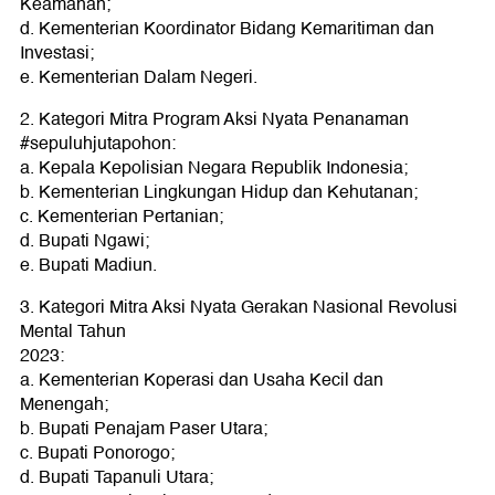
Keamanan;
d. Kementerian Koordinator Bidang Kemaritiman dan
Investasi;
e. Kementerian Dalam Negeri.
2. Kategori Mitra Program Aksi Nyata Penanaman
#sepuluhjutapohon:
a. Kepala Kepolisian Negara Republik Indonesia;
b. Kementerian Lingkungan Hidup dan Kehutanan;
c. Kementerian Pertanian;
d. Bupati Ngawi;
e. Bupati Madiun.
3. Kategori Mitra Aksi Nyata Gerakan Nasional Revolusi
Mental Tahun
2023:
a. Kementerian Koperasi dan Usaha Kecil dan
Menengah;
b. Bupati Penajam Paser Utara;
c. Bupati Ponorogo;
d. Bupati Tapanuli Utara;