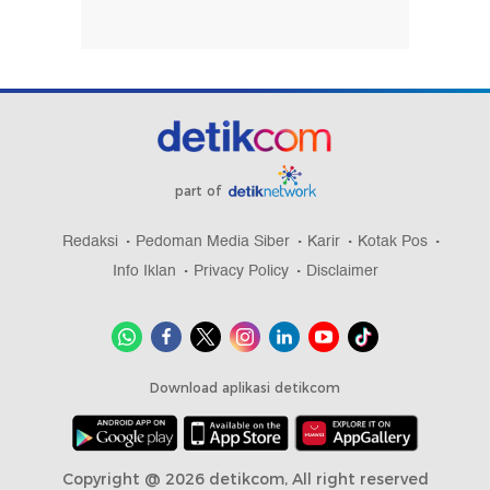
part of
Redaksi
Pedoman Media Siber
Karir
Kotak Pos
Info Iklan
Privacy Policy
Disclaimer
Download aplikasi detikcom
Copyright @ 2026 detikcom, All right reserved