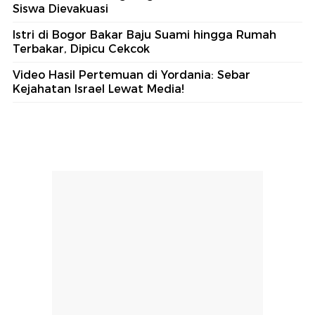
Siswa Dievakuasi
Istri di Bogor Bakar Baju Suami hingga Rumah
Terbakar, Dipicu Cekcok
Video Hasil Pertemuan di Yordania: Sebar
Kejahatan Israel Lewat Media!