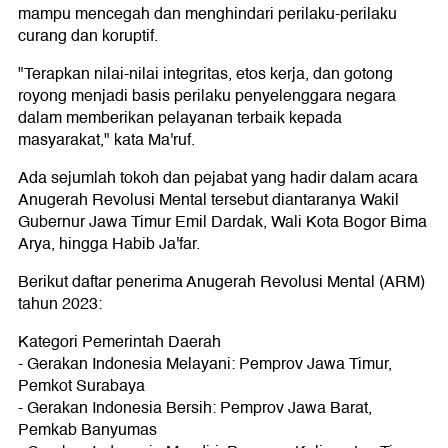
mampu mencegah dan menghindari perilaku-perilaku
curang dan koruptif.
"Terapkan nilai-nilai integritas, etos kerja, dan gotong
royong menjadi basis perilaku penyelenggara negara
dalam memberikan pelayanan terbaik kepada
masyarakat," kata Ma'ruf.
Ada sejumlah tokoh dan pejabat yang hadir dalam acara
Anugerah Revolusi Mental tersebut diantaranya Wakil
Gubernur Jawa Timur Emil Dardak, Wali Kota Bogor Bima
Arya, hingga Habib Ja'far.
Berikut daftar penerima Anugerah Revolusi Mental (ARM)
tahun 2023:
Kategori Pemerintah Daerah
- Gerakan Indonesia Melayani: Pemprov Jawa Timur,
Pemkot Surabaya
- Gerakan Indonesia Bersih: Pemprov Jawa Barat,
Pemkab Banyumas