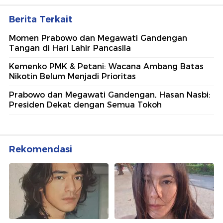
Berita Terkait
Momen Prabowo dan Megawati Gandengan
Tangan di Hari Lahir Pancasila
Kemenko PMK & Petani: Wacana Ambang Batas
Nikotin Belum Menjadi Prioritas
Prabowo dan Megawati Gandengan, Hasan Nasbi:
Presiden Dekat dengan Semua Tokoh
Rekomendasi