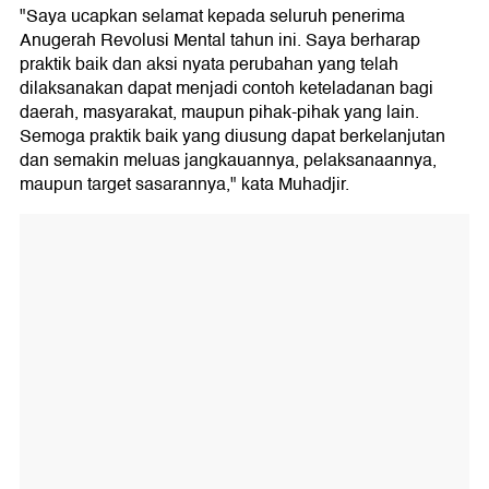
"Saya ucapkan selamat kepada seluruh penerima
Anugerah Revolusi Mental tahun ini. Saya berharap
praktik baik dan aksi nyata perubahan yang telah
dilaksanakan dapat menjadi contoh keteladanan bagi
daerah, masyarakat, maupun pihak-pihak yang lain.
Semoga praktik baik yang diusung dapat berkelanjutan
dan semakin meluas jangkauannya, pelaksanaannya,
maupun target sasarannya," kata Muhadjir.