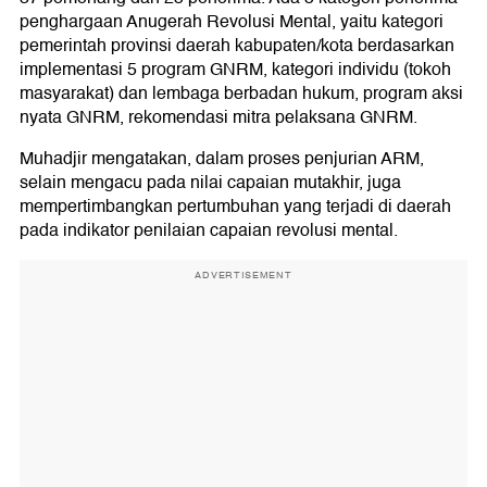
penghargaan Anugerah Revolusi Mental, yaitu kategori
pemerintah provinsi daerah kabupaten/kota berdasarkan
implementasi 5 program GNRM, kategori individu (tokoh
masyarakat) dan lembaga berbadan hukum, program aksi
nyata GNRM, rekomendasi mitra pelaksana GNRM.
Muhadjir mengatakan, dalam proses penjurian ARM,
selain mengacu pada nilai capaian mutakhir, juga
mempertimbangkan pertumbuhan yang terjadi di daerah
pada indikator penilaian capaian revolusi mental.
ADVERTISEMENT