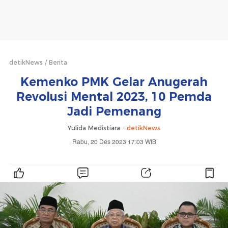
detikNews
Berita
Kemenko PMK Gelar Anugerah
Revolusi Mental 2023, 10 Pemda
Jadi Pemenang
Yulida Medistiara -
detikNews
Rabu, 20 Des 2023 17:03 WIB