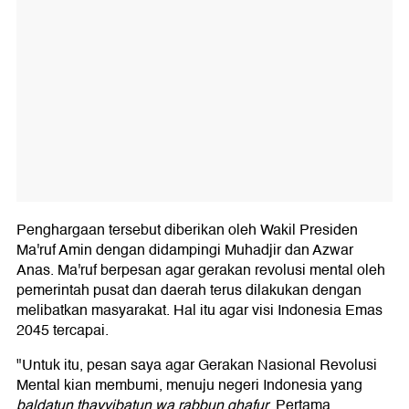
Penghargaan tersebut diberikan oleh Wakil Presiden
Ma'ruf Amin dengan didampingi Muhadjir dan Azwar
Anas. Ma'ruf berpesan agar gerakan revolusi mental oleh
pemerintah pusat dan daerah terus dilakukan dengan
melibatkan masyarakat. Hal itu agar visi Indonesia Emas
2045 tercapai.
"Untuk itu, pesan saya agar Gerakan Nasional Revolusi
Mental kian membumi, menuju negeri Indonesia yang
baldatun thayyibatun wa rabbun ghafur
. Pertama,