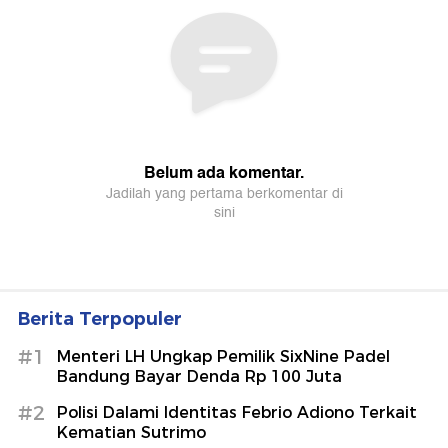
Berita Terpopuler
#1
Menteri LH Ungkap Pemilik SixNine Padel
Bandung Bayar Denda Rp 100 Juta
#2
Polisi Dalami Identitas Febrio Adiono Terkait
Kematian Sutrimo