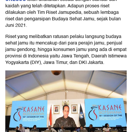
kaidah yang telah ditetapkan. Adapun proses riset
dilakukan oleh Tim Riset Jamupedia, sebuah lembaga
riset dan pengarsipan Budaya Sehat Jamu, sejak bulan
Juni 2021.
Riset yang melibatkan ratusan pelaku langsung budaya
sehat jamu itu mencakup dari para perajin jamu, penjual
jamu gendong, hingga konsumen jamu yang ada di empat
provinsi di Indonesia yaitu Jawa Tengah, Daerah Istimewa
Yogyakarta (DIY), Jawa Timur, dan DKI Jakarta.