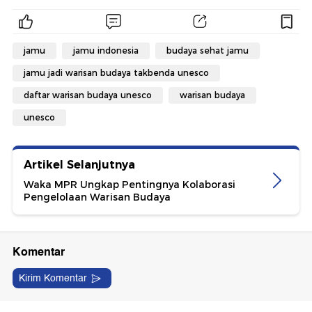
jamu
jamu indonesia
budaya sehat jamu
jamu jadi warisan budaya takbenda unesco
daftar warisan budaya unesco
warisan budaya
unesco
Artikel Selanjutnya
Waka MPR Ungkap Pentingnya Kolaborasi
Pengelolaan Warisan Budaya