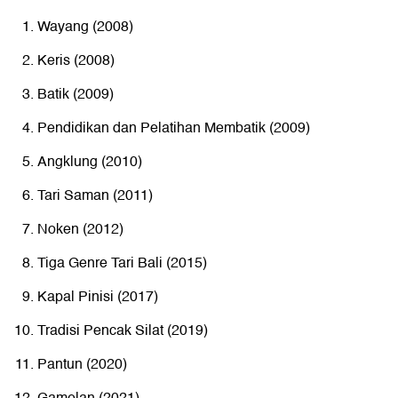
Wayang (2008)
Keris (2008)
Batik (2009)
Pendidikan dan Pelatihan Membatik (2009)
Angklung (2010)
Tari Saman (2011)
Noken (2012)
Tiga Genre Tari Bali (2015)
Kapal Pinisi (2017)
Tradisi Pencak Silat (2019)
Pantun (2020)
Gamelan (2021)