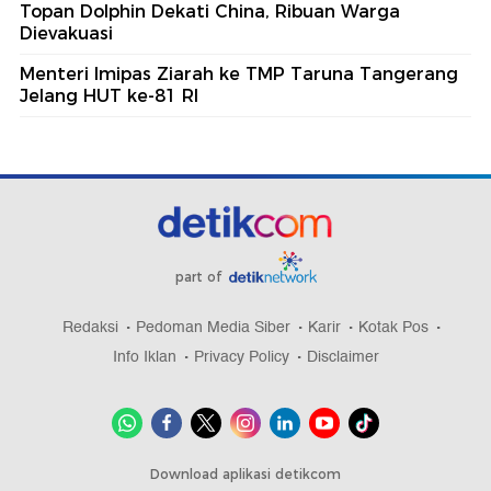
Topan Dolphin Dekati China, Ribuan Warga
Dievakuasi
Menteri Imipas Ziarah ke TMP Taruna Tangerang
Jelang HUT ke-81 RI
part of
Redaksi
Pedoman Media Siber
Karir
Kotak Pos
Info Iklan
Privacy Policy
Disclaimer
Download aplikasi detikcom