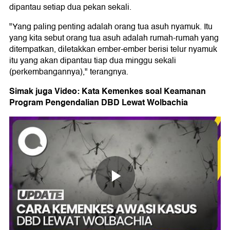
dipantau setiap dua pekan sekali.
"Yang paling penting adalah orang tua asuh nyamuk. Itu
yang kita sebut orang tua asuh adalah rumah-rumah yang
ditempatkan, diletakkan ember-ember berisi telur nyamuk
itu yang akan dipantau tiap dua minggu sekali
(perkembangannya)," terangnya.
Simak juga Video: Kata Kemenkes soal Keamanan
Program Pengendalian DBD Lewat Wolbachia