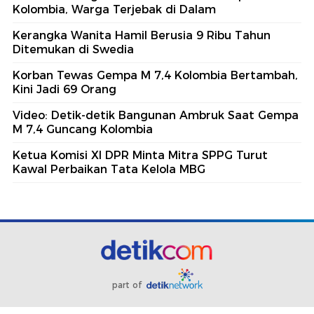
Kolombia, Warga Terjebak di Dalam
Kerangka Wanita Hamil Berusia 9 Ribu Tahun
Ditemukan di Swedia
Korban Tewas Gempa M 7,4 Kolombia Bertambah,
Kini Jadi 69 Orang
Video: Detik-detik Bangunan Ambruk Saat Gempa
M 7,4 Guncang Kolombia
Ketua Komisi XI DPR Minta Mitra SPPG Turut
Kawal Perbaikan Tata Kelola MBG
part of