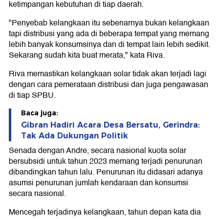
ketimpangan kebutuhan di tiap daerah.
"Penyebab kelangkaan itu sebenarnya bukan kelangkaan
tapi distribusi yang ada di beberapa tempat yang memang
lebih banyak konsumsinya dan di tempat lain lebih sedikit.
Sekarang sudah kita buat merata," kata Riva.
Riva memastikan kelangkaan solar tidak akan terjadi lagi
dengan cara pemerataan distribusi dan juga pengawasan
di tiap SPBU.
Baca juga:
Gibran Hadiri Acara Desa Bersatu, Gerindra:
Tak Ada Dukungan Politik
Senada dengan Andre, secara nasional kuota solar
bersubsidi untuk tahun 2023 memang terjadi penurunan
dibandingkan tahun lalu. Penurunan itu didasari adanya
asumsi penurunan jumlah kendaraan dan konsumsi
secara nasional.
Mencegah terjadinya kelangkaan, tahun depan kata dia