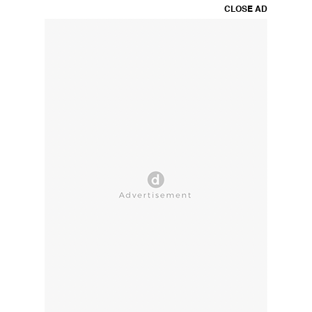
CLOSE AD