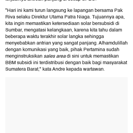
"Hari ini kami turun langsung ke lapangan bersama Pak
Riva selaku Direktur Utama Patra Niaga. Tujuannya apa,
kita ingin memastikan ketersediaan solar bersubsidi di
Sumbar, mengatasi kelangkaan, karena kita tahu dalam
beberapa waktu terakhir solar langka sehingga
menyebabkan antrian yang sangat panjang. Alhamdulillah
dengan komunikasi yang baik, pihak Pertamina sudah
menginstruksikan
sales area
di sini untuk memastikan
BBM subsidi ini terdistribusi dengan baik bagi masyarakat
Sumatera Barat," kata Andre kepada wartawan.