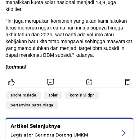
menaikkan kuota solar nasional menjadi 18,9 juga
kiloliter.
"Ini juga merupakan komitmen yang akan kami lakukan
terus menerus nggak cuma hari ini aja supaya hingga
akhir tahun dan 2024, saat nanti ada volume atau
kebijakan baru kita tetap mengawal sehingga masyarakat
yang membutuhkan dan menjadi target bbm subsidi ini
dapat menikmati BBM subsidi," katanya.
(tor/maa)
andre rosiade
solar
komisi vi dpr
pertamina patra niaga
Artikel Selanjutnya
Legislator Gerindra Dorong UMKM