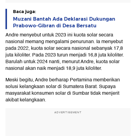
Baca juga:
Muzani Bantah Ada Deklarasi Dukungan
Prabowo-Gibran di Desa Bersatu
Andre menyebut untuk 2023 ini kuota solar secara
nasional memang mengalami penurunan. Ia menyebut
pada 2022, kuota solar secara nasional sebanyak 17,8
juta kiloliter. Pada 2023 turun menjadi 16,8 juta kiloliter.
Barulah untuk 2024 nanti, menurut Andre, kuota solar
nasional akan naik menjadi 18,9 juta kiloliter.
Meski begitu, Andre berharap Pertamina memberikan
solusi kelangkaan solar di Sumatera Barat. Supaya
masyarakat konsumen solar di Sumbar tidak menjerit
akibat kelangkaan.
ADVERTISEMENT