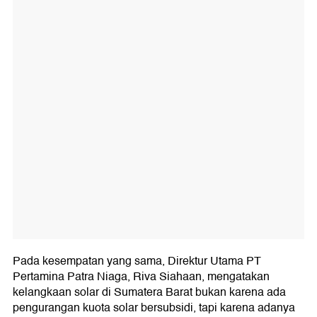
Pada kesempatan yang sama, Direktur Utama PT
Pertamina Patra Niaga, Riva Siahaan, mengatakan
kelangkaan solar di Sumatera Barat bukan karena ada
pengurangan kuota solar bersubsidi, tapi karena adanya