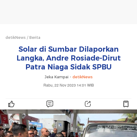
detikNews
Berita
Solar di Sumbar Dilaporkan
Langka, Andre Rosiade-Dirut
Patra Niaga Sidak SPBU
Jeka Kampai -
detikNews
Rabu, 22 Nov 2023 14:01 WIB