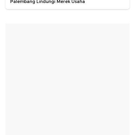
Palembang Lindungi Merek Usaha