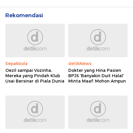
Rekomendasi
Sepakbola
detikNews
Oezil sampai Vozinha,
Dokter yang Hina Pasien
Mereka yang Pindah Klub
BPJS 'Banyakin Duit Halal'
Usai Bersinar di Piala Dunia
Minta Maaf: Mohon Ampun