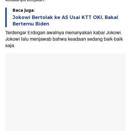
Baca juga:
Jokowi Bertolak ke AS Usai KTT OKI, Bakal
Bertemu Biden
Terdengar Erdogan awalnya menanyakan kabar Jokowi.
Jokowi lalu menjawab bahwa keadaan sedang baik-baik
saja.