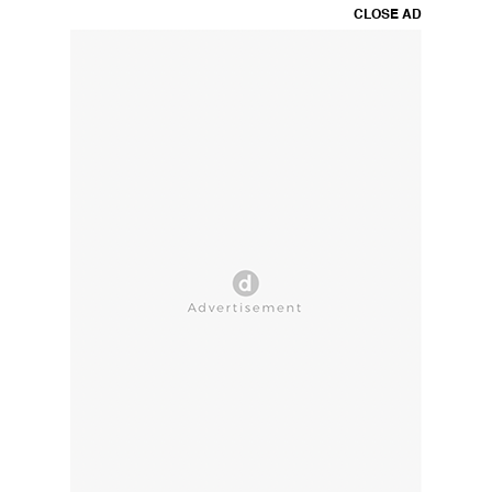
CLOSE AD