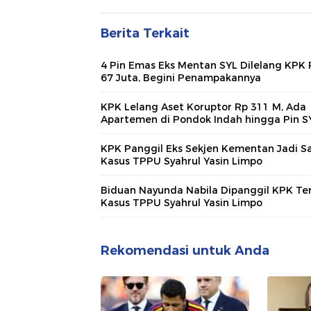
Berita Terkait
4 Pin Emas Eks Mentan SYL Dilelang KPK 
67 Juta, Begini Penampakannya
KPK Lelang Aset Koruptor Rp 311 M, Ada
Apartemen di Pondok Indah hingga Pin S
KPK Panggil Eks Sekjen Kementan Jadi Sa
Kasus TPPU Syahrul Yasin Limpo
Biduan Nayunda Nabila Dipanggil KPK Ter
Kasus TPPU Syahrul Yasin Limpo
Rekomendasi untuk Anda