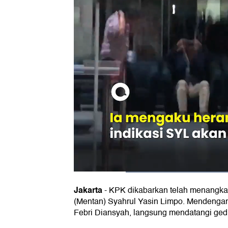
Jakarta
-
KPK dikabarkan telah menangka
(Mentan) Syahrul Yasin Limpo. Mendengar
Febri Diansyah, langsung mendatangi ge