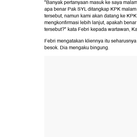
"Banyak pertanyaan masuk ke saya malam 
apa benar Pak SYL ditangkap KPK malam i
tersebut, namun kami akan datang ke KPK
mengkonfirmasi lebih lanjut, apakah bena
tersebut?" kata Febri kepada wartawan, Ka
Febri mengatakan kliennya itu seharusnya 
besok. Dia mengaku bingung.