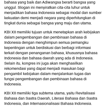
bahasa yang baik dan Adiwangsa berarti bangsa yang
unggul. Slogan ini menyiratkan cita-cita luhur untuk
menjadikan bahasa Indonesia sebagai modal dan sumber
kekuatan demi menjadi negara yang diperhitungkan di
tingkat dunia sebagai bangsa yang maju dan utama.
KBI XII memiliki tujuan untuk menetapkan arah kebijakan
dalam pengembangan dan pembinaan bahasa di
Indonesia dengan menghimpun semua pemangku
kepentingan untuk berdiskusi dan berbagi informasi
terkait dengan penanganan bahasa, khususnya bahasa
Indonesia dan bahasa daerah yang ada di Indonesia.
Selain itu, kongres ini juga akan menghasilkan
rekomendasi yang dapat menjadi masukan bagi
pengambil kebijakan dalam menjalankan tugas dan
fungsi pengembangan dan pembinaan bahasa di
Indonesia.
KBI XII memiliki tiga subtema utama, yaitu Revitalisasi
Bahasa dan Sastra Daerah, Literasi Bahasa dan Sastra
Indonesia, dan Internasionalisasi Bahasa Indonesia.