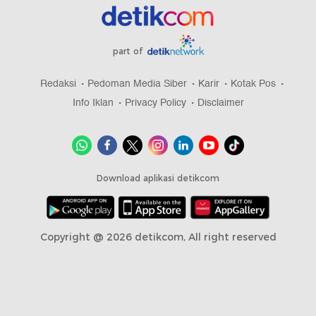
part of
Redaksi
Pedoman Media Siber
Karir
Kotak Pos
Info Iklan
Privacy Policy
Disclaimer
Download aplikasi detikcom
Copyright @ 2026 detikcom, All right reserved