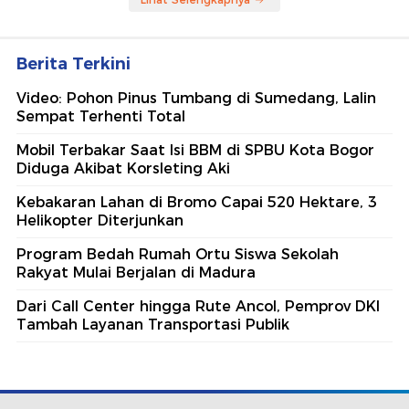
Berita Terkini
Video: Pohon Pinus Tumbang di Sumedang, Lalin
Sempat Terhenti Total
Mobil Terbakar Saat Isi BBM di SPBU Kota Bogor
Diduga Akibat Korsleting Aki
Kebakaran Lahan di Bromo Capai 520 Hektare, 3
Helikopter Diterjunkan
Program Bedah Rumah Ortu Siswa Sekolah
Rakyat Mulai Berjalan di Madura
Dari Call Center hingga Rute Ancol, Pemprov DKI
Tambah Layanan Transportasi Publik