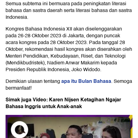
Semua subtema ini bermuara pada peningkatan literasi
bahasa dan sastra daerah serta literasi bahasa dan sastra
Indonesia.
Kongres Bahasa Indonesia XII akan diselenggarakan
pada 26-28 Oktober 2023 di Jakarta, dengan puncak
acara kongres pada 28 Oktober 2023. Pada tanggal 28
Oktober, rekomendasi hasil kongres akan diserahkan oleh
Menteri Pendidikan, Kebudayaan, Riset, dan Teknologi
(Mendikbudristek), Nadiem Anwar Makarim kepada
Presiden Republik Indonesia, Joko Widodo.
apa itu Bulan Bahasa
Demikian ulasan tentang
. Semoga
bermanfaat!
Simak juga Video: Karen Nijsen Ketagihan Ngajar
Bahasa Inggris untuk Anak-anak