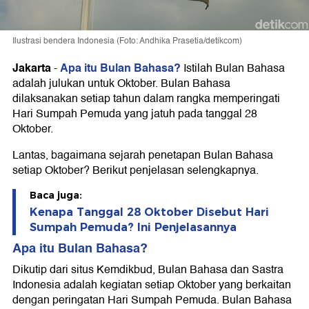
Ilustrasi bendera Indonesia (Foto: Andhika Prasetia/detikcom)
Jakarta
Apa itu Bulan Bahasa?
-
Istilah Bulan Bahasa
adalah julukan untuk Oktober. Bulan Bahasa
dilaksanakan setiap tahun dalam rangka memperingati
Hari Sumpah Pemuda yang jatuh pada tanggal 28
Oktober.
Lantas, bagaimana sejarah penetapan Bulan Bahasa
setiap Oktober? Berikut penjelasan selengkapnya.
Baca juga:
Kenapa Tanggal 28 Oktober Disebut Hari
Sumpah Pemuda? Ini Penjelasannya
Apa itu Bulan Bahasa?
Dikutip dari situs Kemdikbud, Bulan Bahasa dan Sastra
Indonesia adalah kegiatan setiap Oktober yang berkaitan
dengan peringatan Hari Sumpah Pemuda. Bulan Bahasa