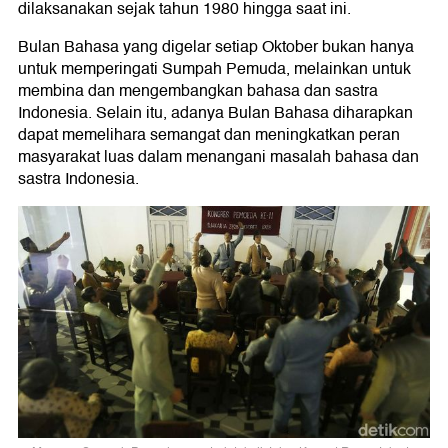
dilaksanakan sejak tahun 1980 hingga saat ini.
Bulan Bahasa yang digelar setiap Oktober bukan hanya
untuk memperingati Sumpah Pemuda, melainkan untuk
membina dan mengembangkan bahasa dan sastra
Indonesia. Selain itu, adanya Bulan Bahasa diharapkan
dapat memelihara semangat dan meningkatkan peran
masyarakat luas dalam menangani masalah bahasa dan
sastra Indonesia.