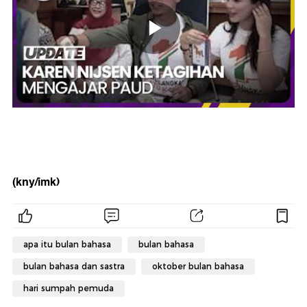
(kny/imk)
apa itu bulan bahasa
bulan bahasa
bulan bahasa dan sastra
oktober bulan bahasa
hari sumpah pemuda