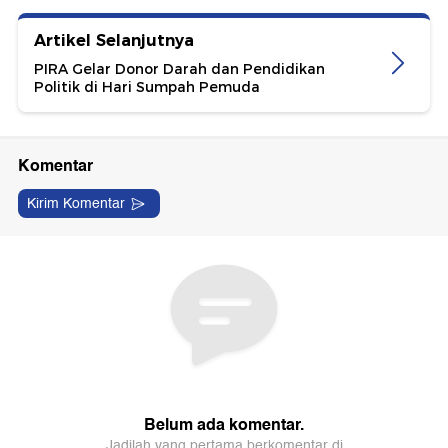
Artikel Selanjutnya
PIRA Gelar Donor Darah dan Pendidikan
Politik di Hari Sumpah Pemuda