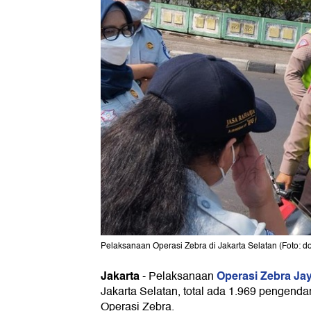
Pelaksanaan Operasi Zebra di Jakarta Selatan (Foto: do
Jakarta
Operasi Zebra Ja
-
Pelaksanaan
Jakarta Selatan, total ada 1.969 pengenda
Operasi Zebra.