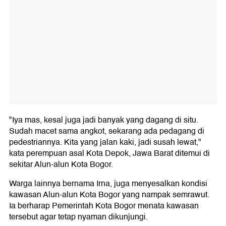
"Iya mas, kesal juga jadi banyak yang dagang di situ.
Sudah macet sama angkot, sekarang ada pedagang di
pedestriannya. Kita yang jalan kaki, jadi susah lewat,"
kata perempuan asal Kota Depok, Jawa Barat ditemui di
sekitar Alun-alun Kota Bogor.
Warga lainnya bernama Irna, juga menyesalkan kondisi
kawasan Alun-alun Kota Bogor yang nampak semrawut.
Ia berharap Pemerintah Kota Bogor menata kawasan
tersebut agar tetap nyaman dikunjungi.