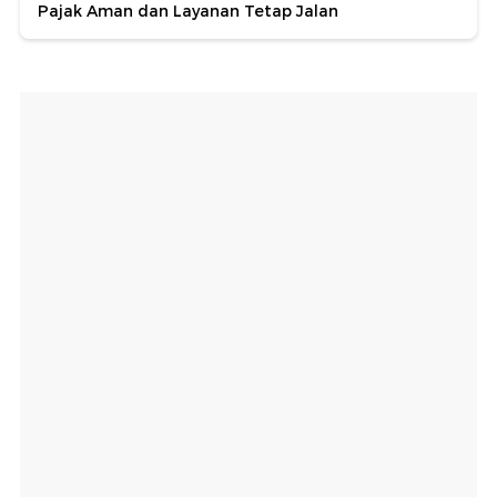
Pajak Aman dan Layanan Tetap Jalan