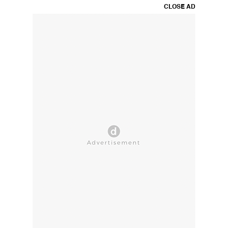
CLOSE AD