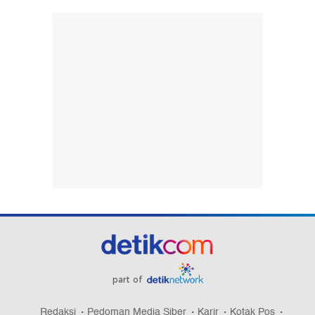
part of
Redaksi
Pedoman Media Siber
Karir
Kotak Pos