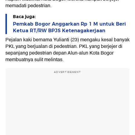
memadati pedestrian.
Baca juga:
Pemkab Bogor Anggarkan Rp 1 M untuk Beri
Ketua RT/RW BPJS Ketenagakerjaan
Pejalan kaki bernama Yulianti (23) mengaku kesal banyak
PKL yang berjualan di pedestrian. PKL yang berjejer di
sepanjang pedestrian depan Alun-alun Kota Bogor
membuatnya sulit melintas.
ADVERTISEMENT