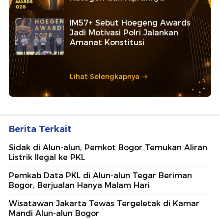
IM57+ Sebut Hoegeng Awards
Jadi Motivasi Polri Jalankan
Amanat Konstitusi
Lihat Selengkapnya
Berita Terkait
Sidak di Alun-alun, Pemkot Bogor Temukan Aliran
Listrik Ilegal ke PKL
Pemkab Data PKL di Alun-alun Tegar Beriman
Bogor, Berjualan Hanya Malam Hari
Wisatawan Jakarta Tewas Tergeletak di Kamar
Mandi Alun-alun Bogor