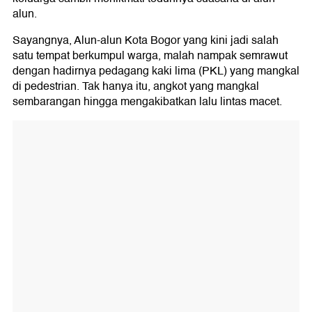
alun.
Sayangnya, Alun-alun Kota Bogor yang kini jadi salah
satu tempat berkumpul warga, malah nampak semrawut
dengan hadirnya pedagang kaki lima (PKL) yang mangkal
di pedestrian. Tak hanya itu, angkot yang mangkal
sembarangan hingga mengakibatkan lalu lintas macet.