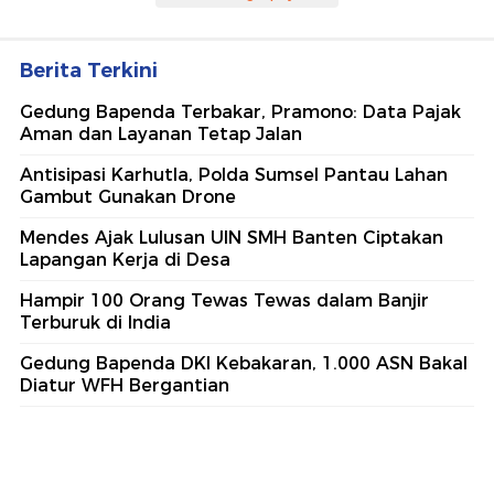
Berita Terkini
Gedung Bapenda Terbakar, Pramono: Data Pajak
Aman dan Layanan Tetap Jalan
Antisipasi Karhutla, Polda Sumsel Pantau Lahan
Gambut Gunakan Drone
Mendes Ajak Lulusan UIN SMH Banten Ciptakan
Lapangan Kerja di Desa
Hampir 100 Orang Tewas Tewas dalam Banjir
Terburuk di India
Gedung Bapenda DKI Kebakaran, 1.000 ASN Bakal
Diatur WFH Bergantian