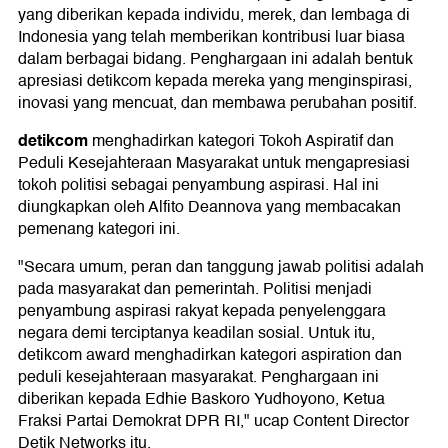
yang diberikan kepada individu, merek, dan lembaga di
Indonesia yang telah memberikan kontribusi luar biasa
dalam berbagai bidang. Penghargaan ini adalah bentuk
apresiasi detikcom kepada mereka yang menginspirasi,
inovasi yang mencuat, dan membawa perubahan positif.
detikcom
menghadirkan kategori Tokoh Aspiratif dan
Peduli Kesejahteraan Masyarakat untuk mengapresiasi
tokoh politisi sebagai penyambung aspirasi. Hal ini
diungkapkan oleh Alfito Deannova yang membacakan
pemenang kategori ini.
"Secara umum, peran dan tanggung jawab politisi adalah
pada masyarakat dan pemerintah. Politisi menjadi
penyambung aspirasi rakyat kepada penyelenggara
negara demi terciptanya keadilan sosial. Untuk itu,
detikcom award menghadirkan kategori aspiration dan
peduli kesejahteraan masyarakat. Penghargaan ini
diberikan kepada Edhie Baskoro Yudhoyono, Ketua
Fraksi Partai Demokrat DPR RI," ucap Content Director
Detik Networks itu.