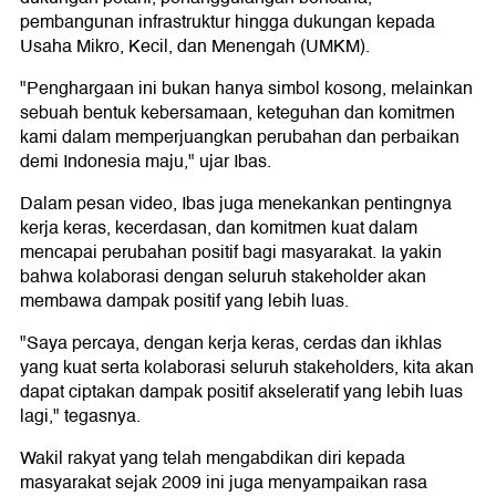
pembangunan infrastruktur hingga dukungan kepada
Usaha Mikro, Kecil, dan Menengah (UMKM).
"Penghargaan ini bukan hanya simbol kosong, melainkan
sebuah bentuk kebersamaan, keteguhan dan komitmen
kami dalam memperjuangkan perubahan dan perbaikan
demi Indonesia maju," ujar Ibas.
Dalam pesan video, Ibas juga menekankan pentingnya
kerja keras, kecerdasan, dan komitmen kuat dalam
mencapai perubahan positif bagi masyarakat. Ia yakin
bahwa kolaborasi dengan seluruh stakeholder akan
membawa dampak positif yang lebih luas.
"Saya percaya, dengan kerja keras, cerdas dan ikhlas
yang kuat serta kolaborasi seluruh stakeholders, kita akan
dapat ciptakan dampak positif akseleratif yang lebih luas
lagi," tegasnya.
Wakil rakyat yang telah mengabdikan diri kepada
masyarakat sejak 2009 ini juga menyampaikan rasa