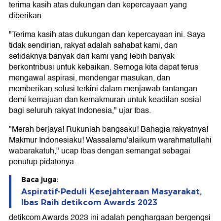
terima kasih atas dukungan dan kepercayaan yang
diberikan.
"Terima kasih atas dukungan dan kepercayaan ini. Saya
tidak sendirian, rakyat adalah sahabat kami, dan
setidaknya banyak dari kami yang lebih banyak
berkontribusi untuk kebaikan. Semoga kita dapat terus
mengawal aspirasi, mendengar masukan, dan
memberikan solusi terkini dalam menjawab tantangan
demi kemajuan dan kemakmuran untuk keadilan sosial
bagi seluruh rakyat Indonesia," ujar Ibas.
"Merah berjaya! Rukunlah bangsaku! Bahagia rakyatnya!
Makmur Indonesiaku! Wassalamu'alaikum warahmatullahi
wabarakatuh," ucap Ibas dengan semangat sebagai
penutup pidatonya.
Baca juga:
Aspiratif-Peduli Kesejahteraan Masyarakat,
Ibas Raih detikcom Awards 2023
detikcom Awards 2023 ini adalah penghargaan bergengsi