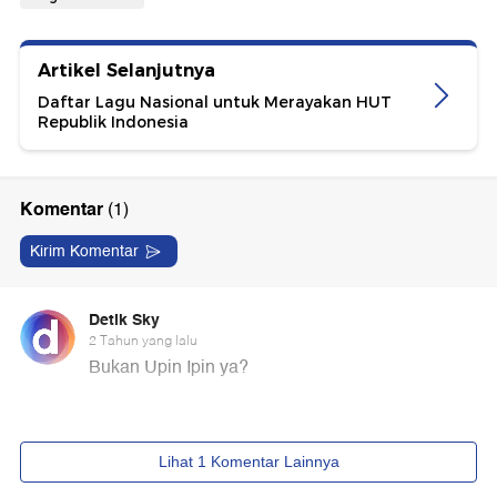
Artikel Selanjutnya
Daftar Lagu Nasional untuk Merayakan HUT
Republik Indonesia