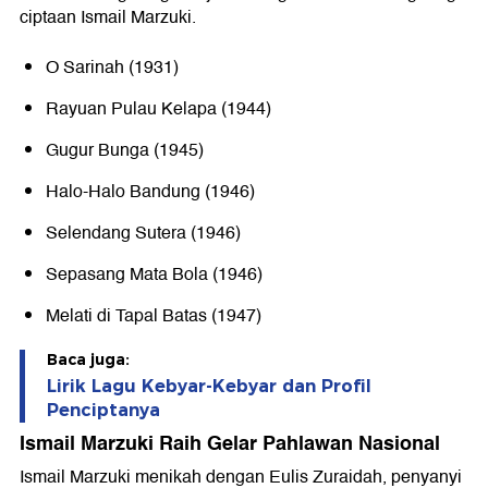
ciptaan Ismail Marzuki.
O Sarinah (1931)
Rayuan Pulau Kelapa (1944)
Gugur Bunga (1945)
Halo-Halo Bandung (1946)
Selendang Sutera (1946)
Sepasang Mata Bola (1946)
Melati di Tapal Batas (1947)
Baca juga:
Lirik Lagu Kebyar-Kebyar dan Profil
Penciptanya
Ismail Marzuki Raih Gelar Pahlawan Nasional
Ismail Marzuki menikah dengan Eulis Zuraidah, penyanyi