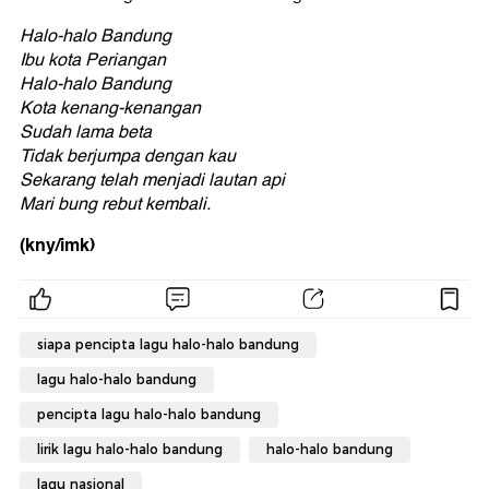
Halo-halo Bandung
Ibu kota Periangan
Halo-halo Bandung
Kota kenang-kenangan
Sudah lama beta
Tidak berjumpa dengan kau
Sekarang telah menjadi lautan api
Mari bung rebut kembali.
(kny/imk)
siapa pencipta lagu halo-halo bandung
lagu halo-halo bandung
pencipta lagu halo-halo bandung
lirik lagu halo-halo bandung
halo-halo bandung
lagu nasional