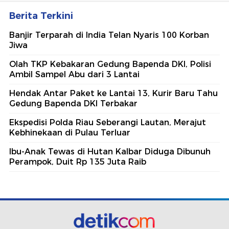
Berita Terkini
Banjir Terparah di India Telan Nyaris 100 Korban
Jiwa
Olah TKP Kebakaran Gedung Bapenda DKI, Polisi
Ambil Sampel Abu dari 3 Lantai
Hendak Antar Paket ke Lantai 13, Kurir Baru Tahu
Gedung Bapenda DKI Terbakar
Ekspedisi Polda Riau Seberangi Lautan, Merajut
Kebhinekaan di Pulau Terluar
Ibu-Anak Tewas di Hutan Kalbar Diduga Dibunuh
Perampok, Duit Rp 135 Juta Raib