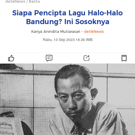
detikNews
Berita
Siapa Pencipta Lagu Halo-Halo
Bandung? Ini Sosoknya
Kanya Anindita Mutiarasari -
detikNews
Rabu, 13 Sep 2023 18:36 WIB