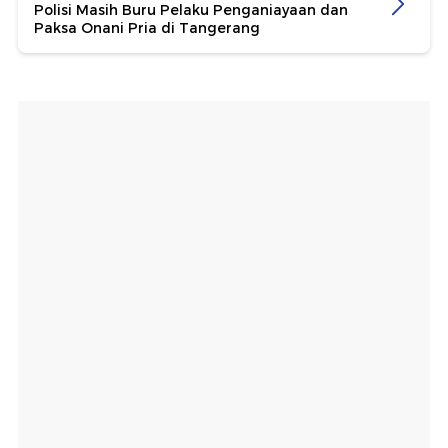
Polisi Masih Buru Pelaku Penganiayaan dan
Paksa Onani Pria di Tangerang