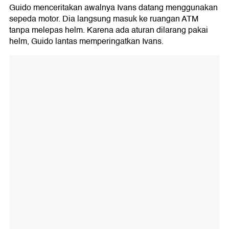
Guido menceritakan awalnya Ivans datang menggunakan
sepeda motor. Dia langsung masuk ke ruangan ATM
tanpa melepas helm. Karena ada aturan dilarang pakai
helm, Guido lantas memperingatkan Ivans.