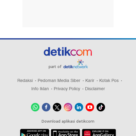
part of
Redaksi
Pedoman Media Siber
Karir
Kotak Pos
Info Iklan
Privacy Policy
Disclaimer
Download aplikasi detikcom