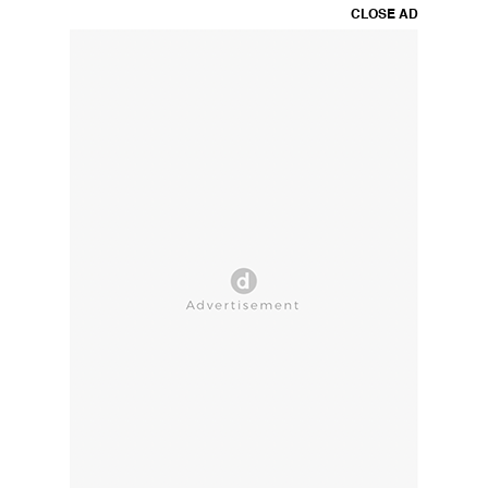
CLOSE AD