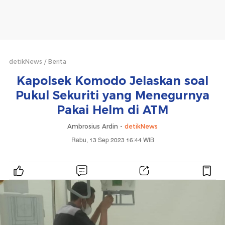
detikNews
Berita
Kapolsek Komodo Jelaskan soal
Pukul Sekuriti yang Menegurnya
Pakai Helm di ATM
Ambrosius Ardin -
detikNews
Rabu, 13 Sep 2023 16:44 WIB