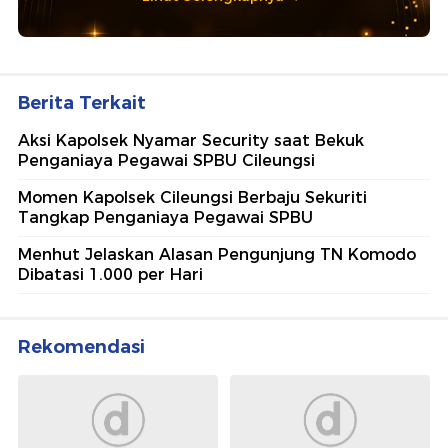
Berita Terkait
Aksi Kapolsek Nyamar Security saat Bekuk
Penganiaya Pegawai SPBU Cileungsi
Momen Kapolsek Cileungsi Berbaju Sekuriti
Tangkap Penganiaya Pegawai SPBU
Menhut Jelaskan Alasan Pengunjung TN Komodo
Dibatasi 1.000 per Hari
Rekomendasi