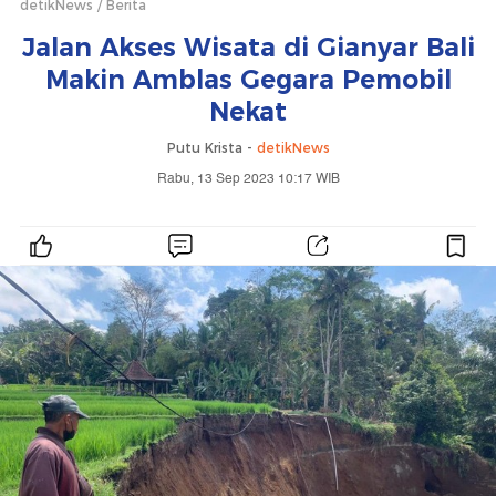
detikNews
Berita
Jalan Akses Wisata di Gianyar Bali
Makin Amblas Gegara Pemobil
Nekat
Putu Krista -
detikNews
Rabu, 13 Sep 2023 10:17 WIB