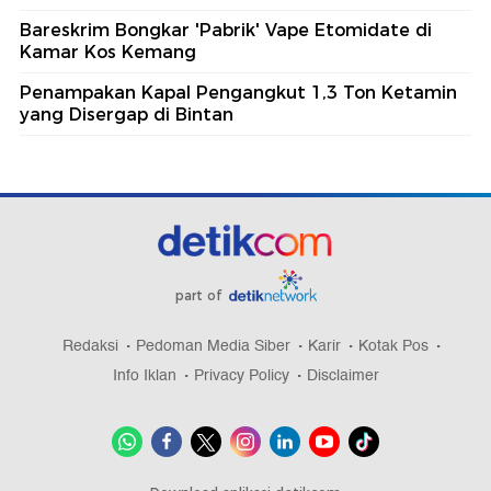
Bareskrim Bongkar 'Pabrik' Vape Etomidate di
Kamar Kos Kemang
Penampakan Kapal Pengangkut 1,3 Ton Ketamin
yang Disergap di Bintan
part of
Redaksi
Pedoman Media Siber
Karir
Kotak Pos
Info Iklan
Privacy Policy
Disclaimer