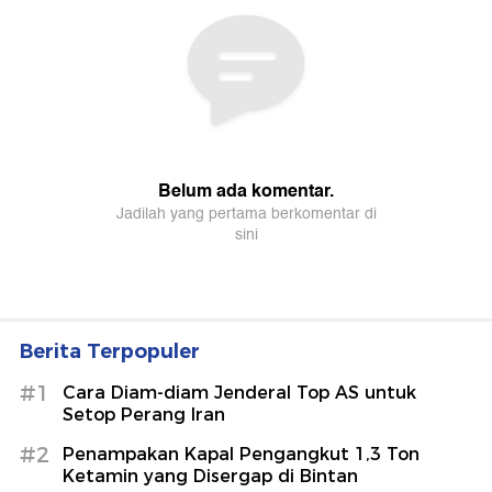
Berita Terpopuler
#1
Cara Diam-diam Jenderal Top AS untuk
Setop Perang Iran
#2
Penampakan Kapal Pengangkut 1,3 Ton
Ketamin yang Disergap di Bintan