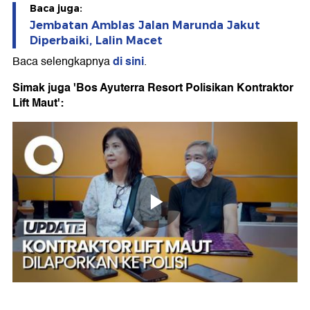
Baca juga:
Jembatan Amblas Jalan Marunda Jakut
Diperbaiki, Lalin Macet
di sini
Baca selengkapnya
.
Simak juga 'Bos Ayuterra Resort Polisikan Kontraktor
Lift Maut':