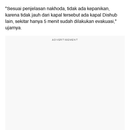
"Sesuai penjelasan nakhoda, tidak ada kepanikan,
karena tidak jauh dari kapal tersebut ada kapal Dishub
lain, sekitar hanya 5 menit sudah dilakukan evakuasi,"
ujarnya.
ADVERTISEMENT