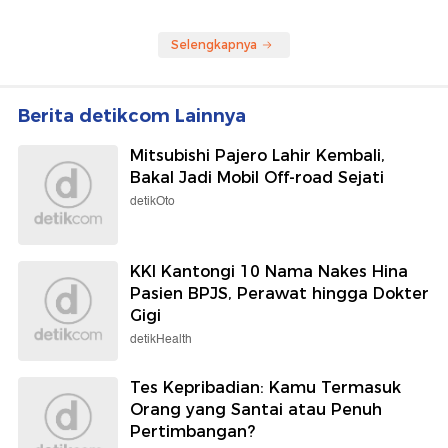
Selengkapnya
Berita detikcom Lainnya
Mitsubishi Pajero Lahir Kembali,
Bakal Jadi Mobil Off-road Sejati
detikOto
KKI Kantongi 10 Nama Nakes Hina
Pasien BPJS, Perawat hingga Dokter
Gigi
detikHealth
Tes Kepribadian: Kamu Termasuk
Orang yang Santai atau Penuh
Pertimbangan?