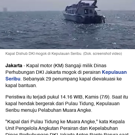
Kapal Dishub DKI mogok di Kepulauan Seribu. (Dok. screenshot video)
Jakarta
-
Kapal motor (KM) Sangaji milik Dinas
Kepulauan
Perhubungan DKI Jakarta mogok di perairan
Seribu
. Sebanyak 29 penumpang kapal dievakuasi ke
kapal bantuan.
Peristiwa itu terjadi pukul 14.16 WIB, Kamis (7/9). Saat itu
kapal hendak bergerak dari Pulau Tidung, Kepulauan
Seribu menuju Pelabuhan Muara Angke.
"Kapal dari Pulau Tidung ke Muara Angke," kata Kepala
Unit Pengelola Angkutan Perairan dan Kepelabuhan