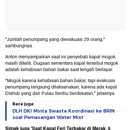
"Jumlah penumpang yang dievakuasi 29 orang,"
sambungnya.
Anton menyampaikan saat ini penyebab kapal mogok
masih diteliti. Dugaan sementara kapal tersebut mogok
adalah kehabisan bahan bakar saat tengah berlayar.
"Mogok karena kehabisan bahan bakar, tapi evakuasi
penumpang langsung dilaksanakan, karena ada kapal
Dishub yang dari Pulau Seribu berdekatan," jelasnya.
Baca juga:
DLH DKI Minta Swasta Koordinasi ke BRIN
soal Pemasangan Water Mist
Simak juga 'Saat Kapal Feri Terbakar di Merak, 5