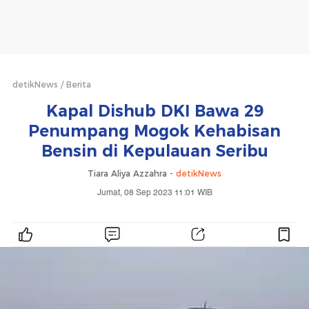
detikNews
Berita
Kapal Dishub DKI Bawa 29
Penumpang Mogok Kehabisan
Bensin di Kepulauan Seribu
Tiara Aliya Azzahra -
detikNews
Jumat, 08 Sep 2023 11:01 WIB