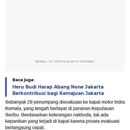
SCROLL TO CONTINUE WITH CONTENT
Baca juga:
Heru Budi Harap Abang None Jakarta
Berkontribusi bagi Kemajuan Jakarta
Sebanyak 29 penumpang dievakuasi ke kapal motor Indra
Kemala, yang tengah berlayar di perairan Kepulauan
Seribu. Berdasarkan keterangan nakhoda, tak ada
kepanikan yang terjadi di kapal karena proses evakuasi
berlangsung cepat.