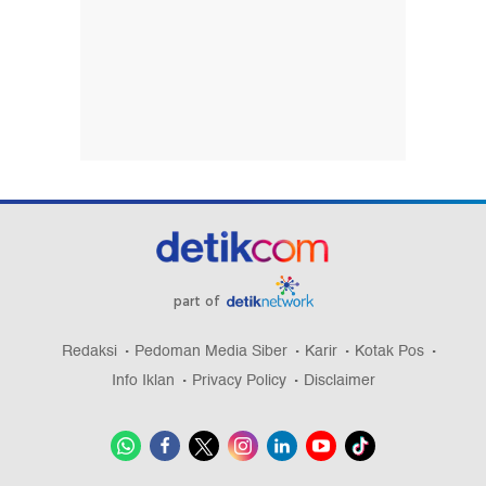
part of
Redaksi
Pedoman Media Siber
Karir
Kotak Pos
Info Iklan
Privacy Policy
Disclaimer