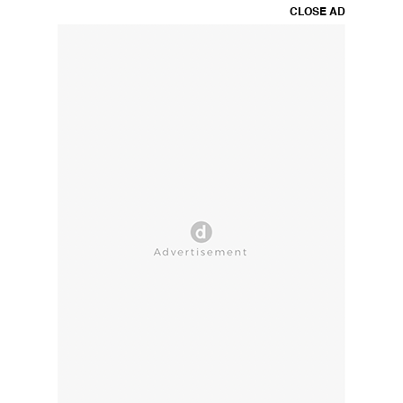
CLOSE AD