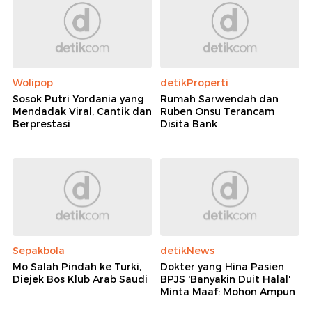
Wolipop
detikProperti
Sosok Putri Yordania yang
Rumah Sarwendah dan
Mendadak Viral, Cantik dan
Ruben Onsu Terancam
Berprestasi
Disita Bank
Sepakbola
detikNews
Mo Salah Pindah ke Turki,
Dokter yang Hina Pasien
Diejek Bos Klub Arab Saudi
BPJS 'Banyakin Duit Halal'
Minta Maaf: Mohon Ampun