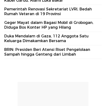
Kabel Gardu, Alami Luka Bakar
Pemerintah Renovasi Sekretariat LVRI, Bedah
Rumah Veteran di 19 Provinsi
Geger Mayat dalam Bagasi Mobil di Grobogan,
Diduga Bos Konter HP yang Hilang
Duka Mendalam di Gaza, 112 Anggota Satu
Keluarga Dimakamkan Bersama
BRIN: Presiden Beri Atensi Riset Pengelolaan
Sampah hingga Genteng dari Limbah