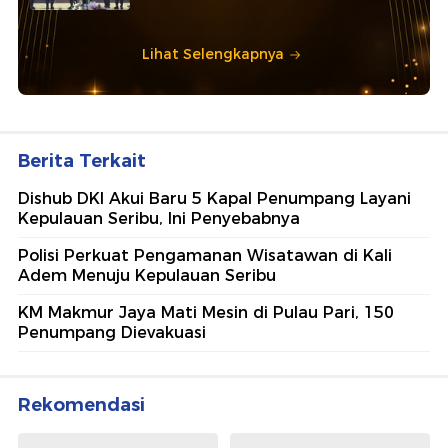
Lihat Selengkapnya
Berita Terkait
Dishub DKI Akui Baru 5 Kapal Penumpang Layani
Kepulauan Seribu, Ini Penyebabnya
Polisi Perkuat Pengamanan Wisatawan di Kali
Adem Menuju Kepulauan Seribu
KM Makmur Jaya Mati Mesin di Pulau Pari, 150
Penumpang Dievakuasi
Rekomendasi