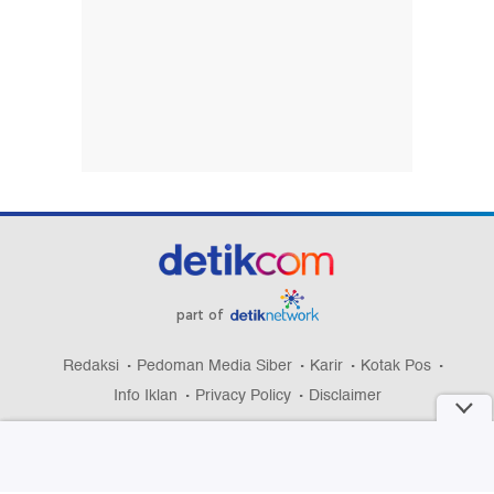
part of
Redaksi
Pedoman Media Siber
Karir
Kotak Pos
Info Iklan
Privacy Policy
Disclaimer