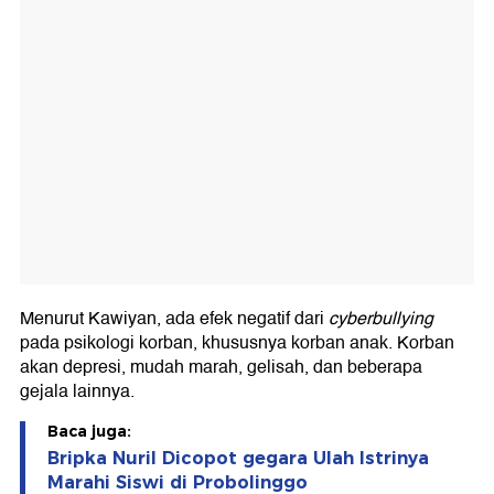
Menurut Kawiyan, ada efek negatif dari
cyberbullying
pada psikologi korban, khususnya korban anak. Korban
akan depresi, mudah marah, gelisah, dan beberapa
gejala lainnya.
Baca juga:
Bripka Nuril Dicopot gegara Ulah Istrinya
Marahi Siswi di Probolinggo