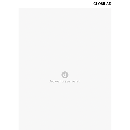
CLOSE AD