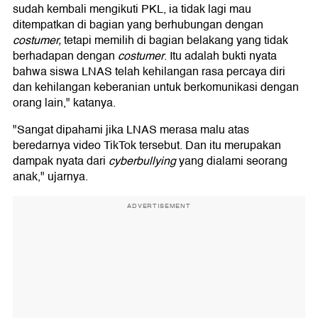
sudah kembali mengikuti PKL, ia tidak lagi mau
ditempatkan di bagian yang berhubungan dengan
costumer,
tetapi memilih di bagian belakang yang tidak
berhadapan dengan
costumer
. Itu adalah bukti nyata
bahwa siswa LNAS telah kehilangan rasa percaya diri
dan kehilangan keberanian untuk berkomunikasi dengan
orang lain," katanya.
"Sangat dipahami jika LNAS merasa malu atas
beredarnya video TikTok tersebut. Dan itu merupakan
dampak nyata dari
cyberbullying
yang dialami seorang
anak," ujarnya.
ADVERTISEMENT