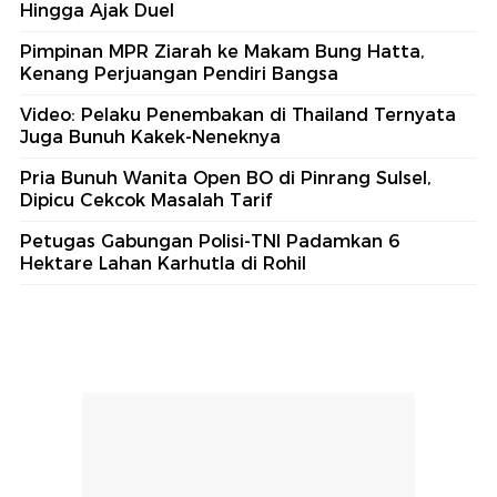
Hingga Ajak Duel
Pimpinan MPR Ziarah ke Makam Bung Hatta,
Kenang Perjuangan Pendiri Bangsa
Video: Pelaku Penembakan di Thailand Ternyata
Juga Bunuh Kakek-Neneknya
Pria Bunuh Wanita Open BO di Pinrang Sulsel,
Dipicu Cekcok Masalah Tarif
Petugas Gabungan Polisi-TNI Padamkan 6
Hektare Lahan Karhutla di Rohil