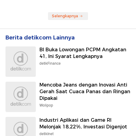
Selengkapnya
Berita detikcom Lainnya
BI Buka Lowongan PCPM Angkatan
41, Ini Syarat Lengkapnya
detikFinance
Mencoba Jeans dengan Inovasi Anti
Gerah Saat Cuaca Panas dan Ringan
Dipakai
Wolipop
Industri Aplikasi dan Game RI
Melonjak 18,22%, Investasi Digenjot
detikInet