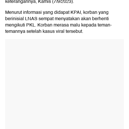
keterangannya, Kamis (7/9/2023).
Menurut informasi yang didapat KPAI, korban yang
berinisial LNAS sempat menyatakan akan berhenti
mengikuti PKL. Korban merasa malu kepada teman-
temannya setelah kasus viral tersebut.