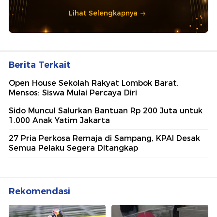
Lihat Selengkapnya
Berita Terkait
Open House Sekolah Rakyat Lombok Barat,
Mensos: Siswa Mulai Percaya Diri
Sido Muncul Salurkan Bantuan Rp 200 Juta untuk
1.000 Anak Yatim Jakarta
27 Pria Perkosa Remaja di Sampang, KPAI Desak
Semua Pelaku Segera Ditangkap
Rekomendasi