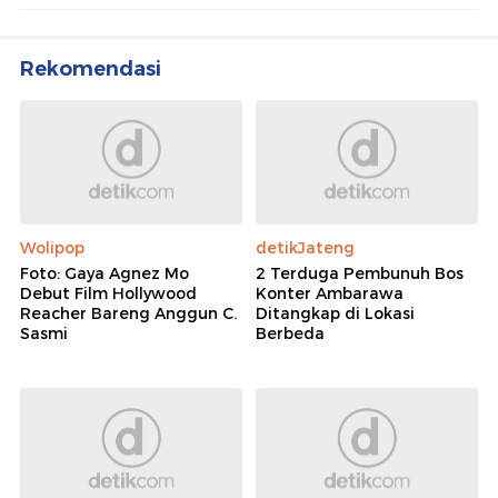
Rekomendasi
Wolipop
detikJateng
Foto: Gaya Agnez Mo
2 Terduga Pembunuh Bos
Debut Film Hollywood
Konter Ambarawa
Reacher Bareng Anggun C.
Ditangkap di Lokasi
Sasmi
Berbeda