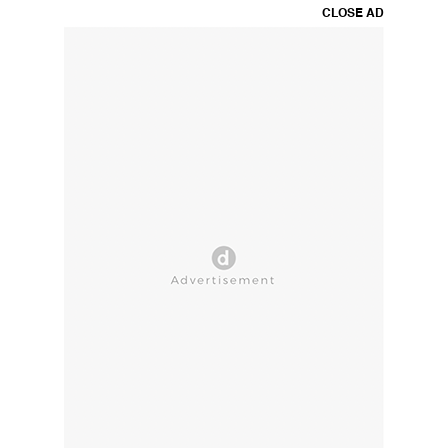
CLOSE AD