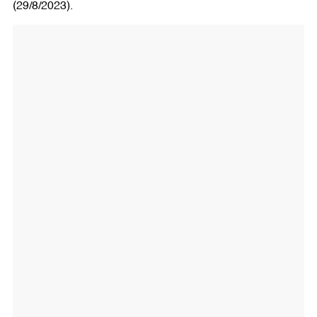
(29/8/2023).