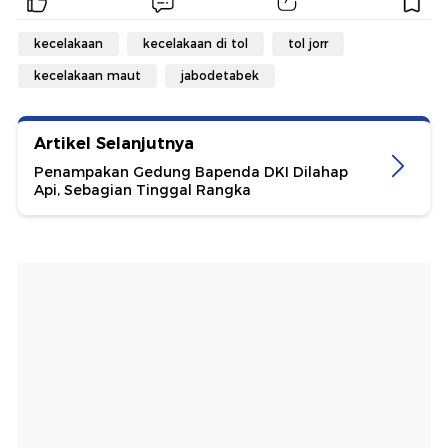
kecelakaan
kecelakaan di tol
tol jorr
kecelakaan maut
jabodetabek
Artikel Selanjutnya
Penampakan Gedung Bapenda DKI Dilahap
Api, Sebagian Tinggal Rangka