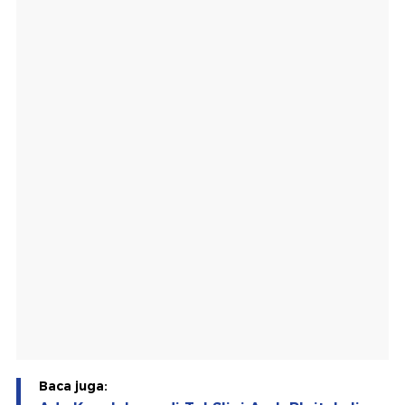
Baca juga: