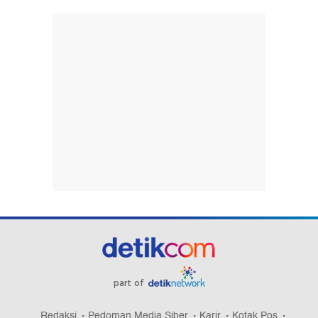
part of
Redaksi
Pedoman Media Siber
Karir
Kotak Pos