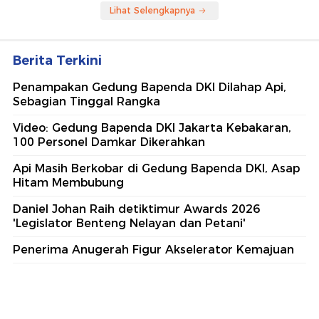
Lihat Selengkapnya
Berita Terkini
Penampakan Gedung Bapenda DKI Dilahap Api,
Sebagian Tinggal Rangka
Video: Gedung Bapenda DKI Jakarta Kebakaran,
100 Personel Damkar Dikerahkan
Api Masih Berkobar di Gedung Bapenda DKI, Asap
Hitam Membubung
Daniel Johan Raih detiktimur Awards 2026
'Legislator Benteng Nelayan dan Petani'
Penerima Anugerah Figur Akselerator Kemajuan