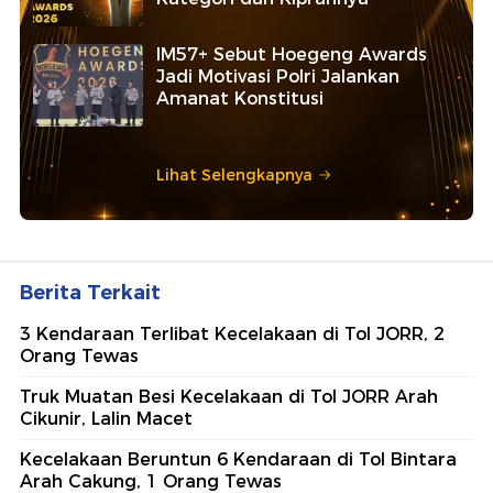
IM57+ Sebut Hoegeng Awards
Jadi Motivasi Polri Jalankan
Amanat Konstitusi
Lihat Selengkapnya
Berita Terkait
3 Kendaraan Terlibat Kecelakaan di Tol JORR, 2
Orang Tewas
Truk Muatan Besi Kecelakaan di Tol JORR Arah
Cikunir, Lalin Macet
Kecelakaan Beruntun 6 Kendaraan di Tol Bintara
Arah Cakung, 1 Orang Tewas