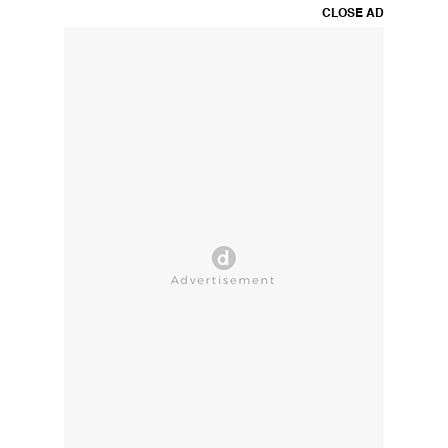
CLOSE AD