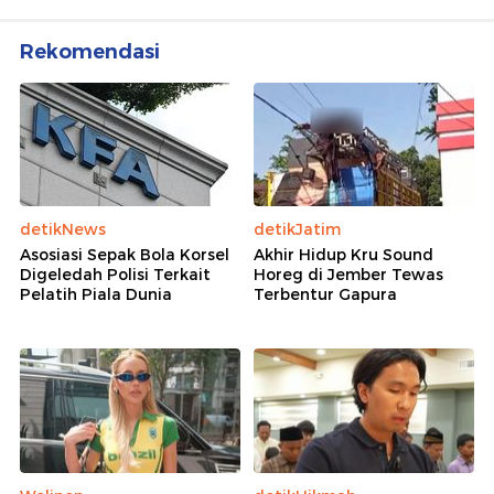
Rekomendasi
detikNews
detikJatim
Asosiasi Sepak Bola Korsel
Akhir Hidup Kru Sound
Digeledah Polisi Terkait
Horeg di Jember Tewas
Pelatih Piala Dunia
Terbentur Gapura