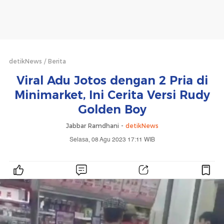
detikNews
Berita
Viral Adu Jotos dengan 2 Pria di
Minimarket, Ini Cerita Versi Rudy
Golden Boy
Jabbar Ramdhani -
detikNews
Selasa, 08 Agu 2023 17:11 WIB