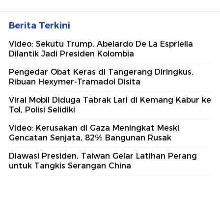
Berita Terkini
Video: Sekutu Trump, Abelardo De La Espriella
Dilantik Jadi Presiden Kolombia
Pengedar Obat Keras di Tangerang Diringkus,
Ribuan Hexymer-Tramadol Disita
Viral Mobil Diduga Tabrak Lari di Kemang Kabur ke
Tol, Polisi Selidiki
Video: Kerusakan di Gaza Meningkat Meski
Gencatan Senjata, 82% Bangunan Rusak
Diawasi Presiden, Taiwan Gelar Latihan Perang
untuk Tangkis Serangan China