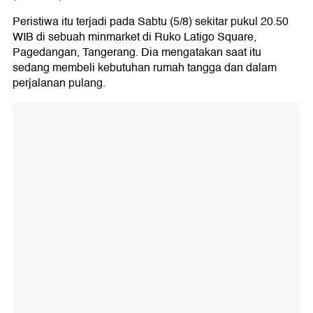
Peristiwa itu terjadi pada Sabtu (5/8) sekitar pukul 20.50
WIB di sebuah minmarket di Ruko Latigo Square,
Pagedangan, Tangerang. Dia mengatakan saat itu
sedang membeli kebutuhan rumah tangga dan dalam
perjalanan pulang.