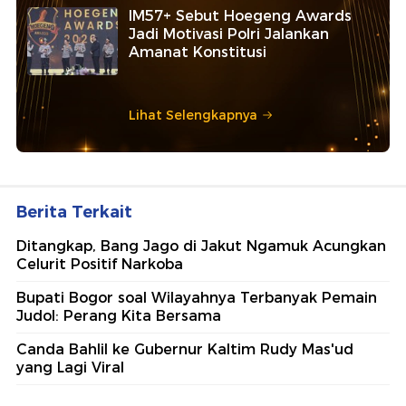
IM57+ Sebut Hoegeng Awards
Jadi Motivasi Polri Jalankan
Amanat Konstitusi
Lihat Selengkapnya
Berita Terkait
Ditangkap, Bang Jago di Jakut Ngamuk Acungkan
Celurit Positif Narkoba
Bupati Bogor soal Wilayahnya Terbanyak Pemain
Judol: Perang Kita Bersama
Canda Bahlil ke Gubernur Kaltim Rudy Mas'ud
yang Lagi Viral