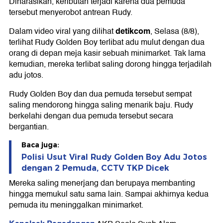
Dinarasikan, keributan terjadi karena dua pemuda
tersebut menyerobot antrean Rudy.
detikcom
Dalam video viral yang dilihat
, Selasa (8/8),
terlihat Rudy Golden Boy terlibat adu mulut dengan dua
orang di depan meja kasir sebuah minimarket. Tak lama
kemudian, mereka terlibat saling dorong hingga terjadilah
adu jotos.
Rudy Golden Boy dan dua pemuda tersebut sempat
saling mendorong hingga saling menarik baju. Rudy
berkelahi dengan dua pemuda tersebut secara
bergantian.
Baca juga:
Polisi Usut Viral Rudy Golden Boy Adu Jotos
dengan 2 Pemuda, CCTV TKP Dicek
Mereka saling menerjang dan berupaya membanting
hingga memukul satu sama lain. Sampai akhirnya kedua
pemuda itu meninggalkan minimarket.