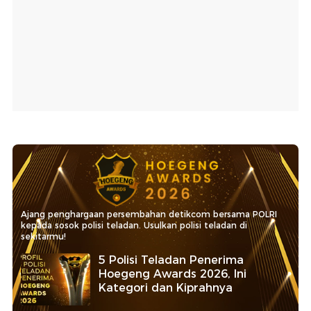
Ajang penghargaan persembahan detikcom bersama POLRI
kepada sosok polisi teladan. Usulkan polisi teladan di
sekitarmu!
5 Polisi Teladan Penerima
Hoegeng Awards 2026, Ini
Kategori dan Kiprahnya