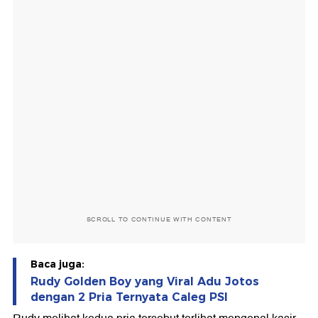
SCROLL TO CONTINUE WITH CONTENT
Baca juga:
Rudy Golden Boy yang Viral Adu Jotos
dengan 2 Pria Ternyata Caleg PSI