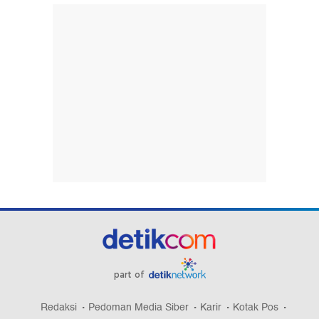
part of
Redaksi
Pedoman Media Siber
Karir
Kotak Pos