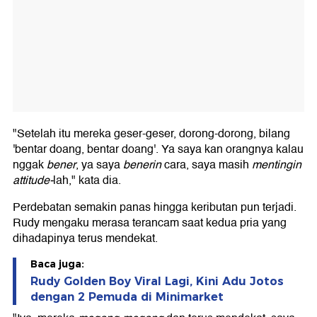
"Setelah itu mereka geser-geser, dorong-dorong, bilang
'bentar doang, bentar doang'. Ya saya kan orangnya kalau
nggak
bener
, ya saya
benerin
cara, saya masih
mentingin
attitude-
lah," kata dia.
Perdebatan semakin panas hingga keributan pun terjadi.
Rudy mengaku merasa terancam saat kedua pria yang
dihadapinya terus mendekat.
Baca juga:
Rudy Golden Boy Viral Lagi, Kini Adu Jotos
dengan 2 Pemuda di Minimarket