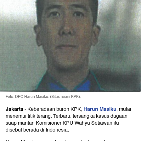
Foto: DPO Harun Masiku. (Situs resmi KPK).
Jakarta
Harun Masiku
-
Keberadaan buron KPK,
, mulai
menemui titik terang. Terbaru, tersangka kasus dugaan
suap mantan Komisioner KPU Wahyu Setiawan itu
disebut berada di Indonesia.