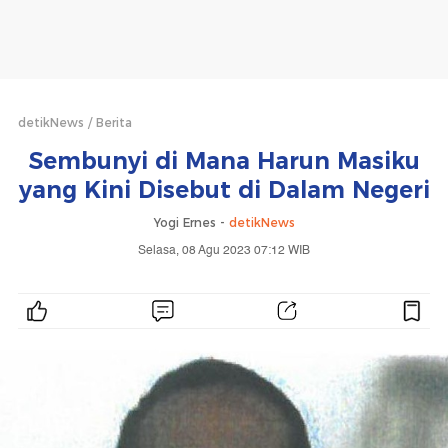
detikNews
Berita
Sembunyi di Mana Harun Masiku
yang Kini Disebut di Dalam Negeri
Yogi Ernes -
detikNews
Selasa, 08 Agu 2023 07:12 WIB