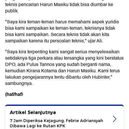
teknis pencarian Harun Masiku tidak bisa diumbar ke
publik.
"Saya kira teman-teman harus memahami aspek yuridis
bisa kami sampaikan ke teman-teman, teknisnya tidak
bisa kami sampaikan. Secara teknis tidak akan kita
sampaikan karena itu persoalan teknis," ujar Ali.
"Saya kira terpenting kami sangat serius menyelesaikan
setidaknya tiga perkara atau tersangka yang kini berstatus
DPO, ada Pulus Tannos yang sudah berganti nama,
kemudian Kirana Kotama dan Harun Masiku. Kami terus
lakukan pengejarannya tentu dibantu oleh Hubinter,"
sambungnya.
(haf/haf)
Artikel Selanjutnya
7 Jam Diperiksa Kejagung, Febrie Adriansyah
Dibawa Lagi ke Rutan KPK