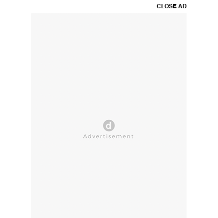
CLOSE AD