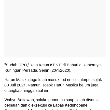
"Sudah DPO," kata Ketua KPK Firli Bahuri di kantornya, Jl
Kuningan Persada, Senin (20/1/2020).
Harun Masiku juga telah masuk red notice interpol sejak
30 Juli 2021. Namun, sosok Harun Masiku belum juga
ditangkap hingga saat ini.
Wahyu Setiawan, selaku penerima suap, telah divonis
bersalah dan dieksekusi ke Lapas Kedungpane