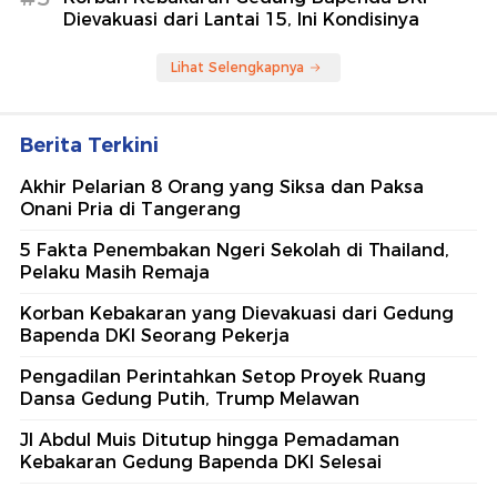
Dievakuasi dari Lantai 15, Ini Kondisinya
Lihat Selengkapnya
Berita Terkini
Akhir Pelarian 8 Orang yang Siksa dan Paksa
Onani Pria di Tangerang
5 Fakta Penembakan Ngeri Sekolah di Thailand,
Pelaku Masih Remaja
Korban Kebakaran yang Dievakuasi dari Gedung
Bapenda DKI Seorang Pekerja
Pengadilan Perintahkan Setop Proyek Ruang
Dansa Gedung Putih, Trump Melawan
Jl Abdul Muis Ditutup hingga Pemadaman
Kebakaran Gedung Bapenda DKI Selesai