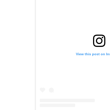
View this post on I